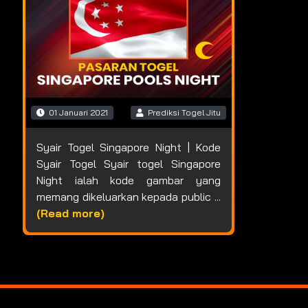
01 Januari 2021
Prediksi Togel Jitu
Syair Togel Singapore Night | Kode
Syair Togel Syair togel Singapore
Night ialah kode gambar yang
memang dikeluarkan kepada public ...
(Read more)