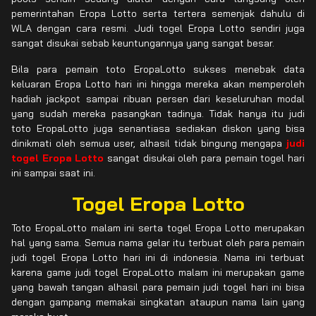
pemerintahan Eropa Lotto serta tertera semenjak dahulu di
WLA dengan cara resmi. Judi togel Eropa Lotto sendiri juga
sangat disukai sebab keuntungannya yang sangat besar.
Bila para pemain toto EropaLotto sukses menebak data
keluaran Eropa Lotto hari ini hingga mereka akan memperoleh
hadiah jackpot sampai ribuan persen dari keseluruhan modal
yang sudah mereka pasangkan tadinya. Tidak hanya itu judi
toto EropaLotto juga senantiasa sediakan diskon yang bisa
dinikmati oleh semua user, alhasil tidak bingung mengapa
judi
togel Eropa Lotto
sangat disukai oleh para pemain togel hari
ini sampai saat ini.
Togel Eropa Lotto
Toto EropaLotto malam ini serta togel Eropa Lotto merupakan
hal yang sama. Semua nama gelar itu terbuat oleh para pemain
judi togel Eropa Lotto hari ini di indonesia. Nama ini terbuat
karena game judi togel EropaLotto malam ini merupakan game
yang bawah tangan alhasil para pemain judi togel hari ini bisa
dengan gampang memakai singkatan ataupun nama lain yang