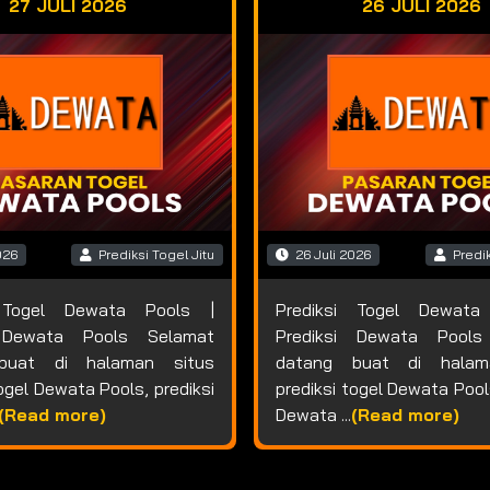
27 JULI 2026
26 JULI 2026
026
Prediksi Togel Jitu
26 Juli 2026
Predik
i Togel Dewata Pools |
Prediksi Togel Dewata
i Dewata Pools Selamat
Prediksi Dewata Pools
buat di halaman situs
datang buat di halam
togel Dewata Pools, prediksi
prediksi togel Dewata Pools
(Read more)
Dewata ...
(Read more)