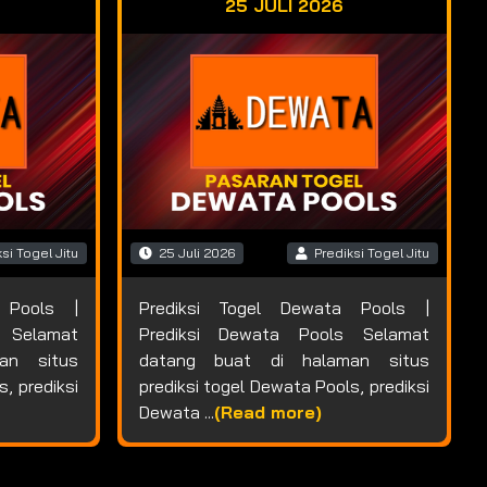
25 JULI 2026
si Togel Jitu
25 Juli 2026
Prediksi Togel Jitu
 Pools |
Prediksi Togel Dewata Pools |
 Selamat
Prediksi Dewata Pools Selamat
an situs
datang buat di halaman situs
, prediksi
prediksi togel Dewata Pools, prediksi
Dewata ...
(Read more)