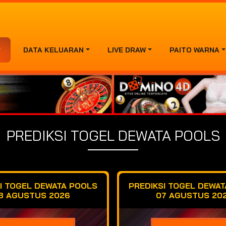
DATA KELUARAN
LIVE DRAW
PAITO WARNA
PREDIKSI TOGEL DEWATA POOLS
I TOGEL DEWATA POOLS
PREDIKSI TOGEL DEWA
8 AGUSTUS 2026
07 AGUSTUS 20