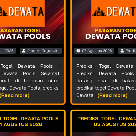
us 2026
Prediksi Togel Jitu
07 Agustus 2026
Predik
i Togel Dewata Pools |
Prediksi Togel Dewata
i Dewata Pools Selamat
Prediksi Dewata Pools
buat di halaman situs
datang buat di halam
togel Dewata Pools, prediksi
prediksi togel Dewata Pools
(Read more)
Dewata ...
(Read more)
I TOGEL DEWATA POOLS
PREDIKSI TOGEL DEWA
4 AGUSTUS 2026
03 AGUSTUS 20