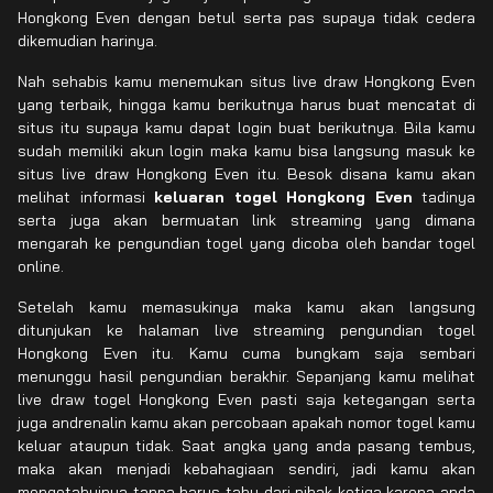
Hongkong Even dengan betul serta pas supaya tidak cedera
dikemudian harinya.
Nah sehabis kamu menemukan situs live draw Hongkong Even
yang terbaik, hingga kamu berikutnya harus buat mencatat di
situs itu supaya kamu dapat login buat berikutnya. Bila kamu
sudah memiliki akun login maka kamu bisa langsung masuk ke
situs live draw Hongkong Even itu. Besok disana kamu akan
melihat informasi
keluaran togel Hongkong Even
tadinya
serta juga akan bermuatan link streaming yang dimana
mengarah ke pengundian togel yang dicoba oleh bandar togel
online.
Setelah kamu memasukinya maka kamu akan langsung
ditunjukan ke halaman live streaming pengundian togel
Hongkong Even itu. Kamu cuma bungkam saja sembari
menunggu hasil pengundian berakhir. Sepanjang kamu melihat
live draw togel Hongkong Even pasti saja ketegangan serta
juga andrenalin kamu akan percobaan apakah nomor togel kamu
keluar ataupun tidak. Saat angka yang anda pasang tembus,
maka akan menjadi kebahagiaan sendiri, jadi kamu akan
mengetahuinya tanpa harus tahu dari pihak ketiga karena anda