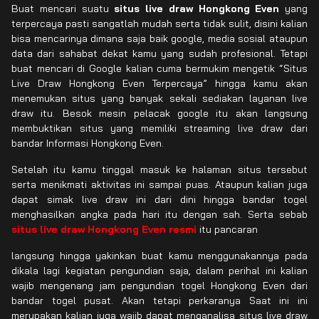
Buat mencari suatu
situs live draw Hongkong Even
yang
terpercaya pasti sangatlah mudah serta tidak sulit, disini kalian
bisa mencarinya dimana saja baik google, media sosial ataupun
data dari sahabat dekat kamu yang sudah profesional. Tetapi
buat mencari di Google kalian cuma bermukim mengetik “Situs
Live Draw Hongkong Even Terpercaya” hingga kamu akan
menemukan situs yang banyak sekali sediakan layanan live
draw itu. Besok mesin pelacak google itu akan langsung
membuktikan situs yang memiliki streaming live draw dari
bandar Informasi Hongkong Even.
Setelah itu kamu tinggal masuk ke halaman situs tersebut
serta menikmati aktivitas ini sampai puas. Ataupun kalian juga
dapat simak live draw ini dari dini hingga bandar togel
menghasilkan angka pada hari itu dengan sah. Serta sebab
situs live draw Hongkong Even resmi
itu pancaran
langsung hingga yakinkan buat kamu menggunakannya pada
dikala lagi kegiatan pengundian saja, dalam perihal ini kalian
wajib mengenang jam pengundian togel Hongkong Even dari
bandar togel pusat. Akan tetapi perkaranya Saat ini ini
merupakan kalian juga wajib dapat menganalisa situs live draw