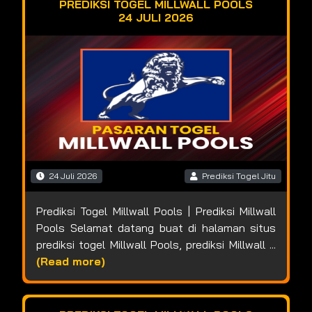
PREDIKSI TOGEL MILLWALL POOLS
24 JULI 2026
24 Juli 2026
Prediksi Togel Jitu
Prediksi Togel Millwall Pools | Prediksi Millwall
Pools Selamat datang buat di halaman situs
prediksi togel Millwall Pools, prediksi Millwall ...
(Read more)