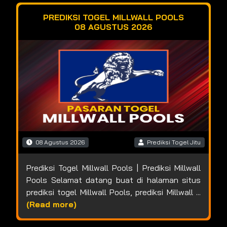
PREDIKSI TOGEL MILLWALL POOLS
08 AGUSTUS 2026
08 Agustus 2026
Prediksi Togel Jitu
Prediksi Togel Millwall Pools | Prediksi Millwall
Pools Selamat datang buat di halaman situs
prediksi togel Millwall Pools, prediksi Millwall ...
(Read more)