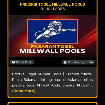
PREDIKSI TOGEL MILLWALL POOLS
31 JULI 2026
31 Juli 2026
Prediksi Togel Jitu
Prediksi Togel Millwall Pools | Prediksi Millwall
Pools Selamat datang buat di halaman situs
prediksi togel Millwall Pools, prediksi Millwall ...
(Read more)