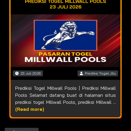
PREDIKSI TOGEL MILLWALL POOLS
23 JULI 2026
23 Juli 2026
Prediksi Togel Jitu
Prediksi Togel Millwall Pools | Prediksi Millwall
Pools Selamat datang buat di halaman situs
prediksi togel Millwall Pools, prediksi Millwall ...
(Read more)