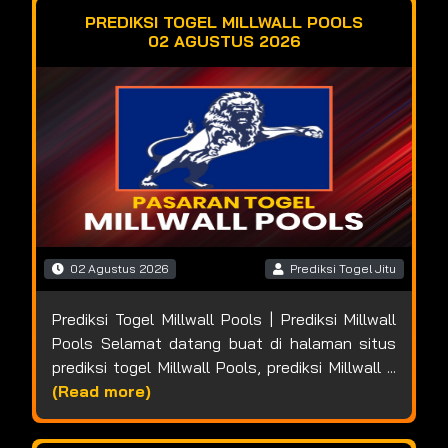
PREDIKSI TOGEL MILLWALL POOLS
02 AGUSTUS 2026
02 Agustus 2026
Prediksi Togel Jitu
Prediksi Togel Millwall Pools | Prediksi Millwall
Pools Selamat datang buat di halaman situs
prediksi togel Millwall Pools, prediksi Millwall ...
(Read more)