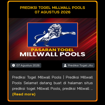
PREDIKSI TOGEL MILLWALL POOLS
07 AGUSTUS 2026
07 Agustus 2026
Prediksi Togel Jitu
Prediksi Togel Millwall Pools | Prediksi Millwall
Pools Selamat datang buat di halaman situs
prediksi togel Millwall Pools, prediksi Millwall ...
(Read more)