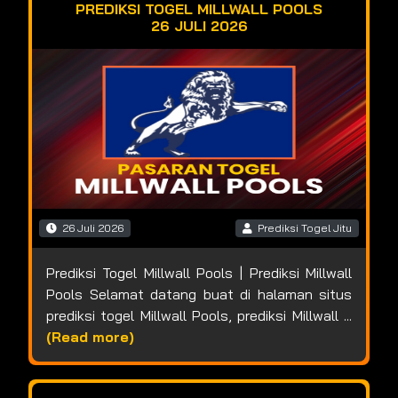
PREDIKSI TOGEL MILLWALL POOLS
26 JULI 2026
26 Juli 2026
Prediksi Togel Jitu
Prediksi Togel Millwall Pools | Prediksi Millwall
Pools Selamat datang buat di halaman situs
prediksi togel Millwall Pools, prediksi Millwall ...
(Read more)