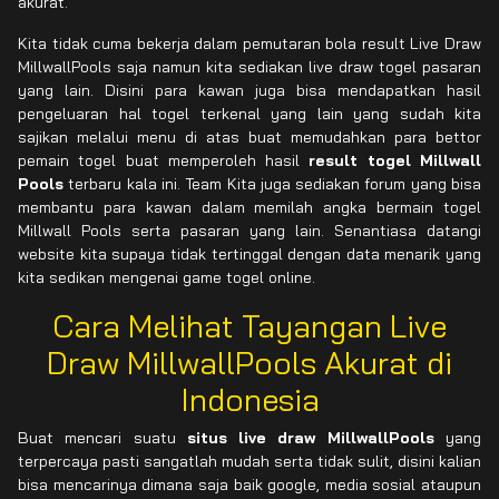
akurat.
Kita tidak cuma bekerja dalam pemutaran bola result Live Draw
MillwallPools saja namun kita sediakan live draw togel pasaran
yang lain. Disini para kawan juga bisa mendapatkan hasil
pengeluaran hal togel terkenal yang lain yang sudah kita
sajikan melalui menu di atas buat memudahkan para bettor
pemain togel buat memperoleh hasil
result togel Millwall
Pools
terbaru kala ini. Team Kita juga sediakan forum yang bisa
membantu para kawan dalam memilah angka bermain togel
Millwall Pools serta pasaran yang lain. Senantiasa datangi
website kita supaya tidak tertinggal dengan data menarik yang
kita sedikan mengenai game togel online.
Cara Melihat Tayangan Live
Draw MillwallPools Akurat di
Indonesia
Buat mencari suatu
situs live draw MillwallPools
yang
terpercaya pasti sangatlah mudah serta tidak sulit, disini kalian
bisa mencarinya dimana saja baik google, media sosial ataupun