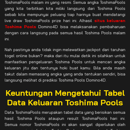
ToshimaPools malam ini yang resmi. Semua angka ToshimaPools
yang kita terbitkan kita miliki langsung dari Toshima Pools
sebab kita mempunyai peluang tiap harinya buat mendatangi
live draw ToshimaPools prize hari ini. Alhasil
situs keluaran
Toshima Pools
Domino4D bisa melaksanakan pembaharuan
dengan cara langsung pada semua hasil Toshima Pools malam
ini.
Nah pastinya anda tidak ingin melewatkan jackpot dari taruhan
togel online bukan? maka dari itu mulai detik ini silahkan untuk
manfaatkan pengeluaran Toshima Pools untuk mencari angka
keluaran jitu dan tentunya hoki buat kamu. Bila anda masih
takut dalam memasang angka yang anda tentukan sendiri, bisa
langsung melihat di prediksi Toshima Pools Domino4D.
Keuntungan Mengetahui Tabel
Data Keluaran Toshima Pools
Data ToshimaPools merupakan tabel data yang berisikan semua
hasil Toshima Pools ataupun result ToshimaPools hari ini.
Semua nomor ToshimaPools ini akan sangat diperlukan oleh