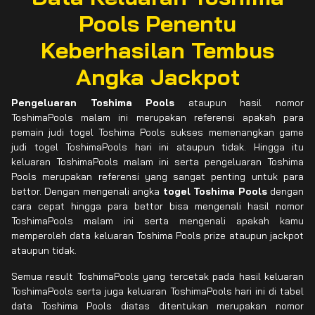
Pools Penentu
Keberhasilan Tembus
Angka Jackpot
Pengeluaran Toshima Pools
ataupun hasil nomor
ToshimaPools malam ini merupakan referensi apakah para
pemain judi togel Toshima Pools sukses memenangkan game
judi togel ToshimaPools hari ini ataupun tidak. Hingga itu
keluaran ToshimaPools malam ini serta pengeluaran Toshima
Pools merupakan referensi yang sangat penting untuk para
bettor. Dengan mengenali angka
togel Toshima Pools
dengan
cara cepat hingga para bettor bisa mengenali hasil nomor
ToshimaPools malam ini serta mengenali apakah kamu
memperoleh data keluaran Toshima Pools prize ataupun jackpot
ataupun tidak.
Semua result ToshimaPools yang tercetak pada hasil keluaran
ToshimaPools serta juga keluaran ToshimaPools hari ini di tabel
data Toshima Pools diatas ditentukan merupakan nomor