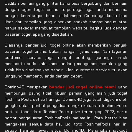
Jadilah pemain yang pintar kamu bisa bergabung dan bermain
dengan agen togel online terpercaya agar anda menerima
banyak keuntungan besar didalamnya. Ciri-cirinya kamu bisa
lihat dari tampilan yang diberikan apakah sangat bagus atau
hanya sekedar membuat tampilan website, begitu juga dengan
pasaran togel apa yang disediakan.
Biasanya bandar judi togel online akan memberikan banyak
pasaran togel online, bukan hanya 1 jenis saja. Nah layanan
customer service juga sangat penting, gunanya untuk
membantu anda kala kamu sedang mengalami masalah yang
tidak bisa diselesaikan sendiri. Jadi customer service itu akan
langsung membantu anda dengan cepat.
Domino4D merupakan
bandar judi togel online resmi
yang
mempunyai paling tidak ribuan pemain yang main judi togel
Toshima Pools setiap harinya. Domino4D juga telah diyakini oleh
google dalam perihal penyediaan angka keluaran ToshimaPools
hari ini, tabel data ToshimaPools prize terlengkap 2022, serta
nomor pengeluaran ToshimaPools malam ini. Para bettor bisa
mengakses semua data hal judi toto ToshimaPools hari ini
setiap harinya lewat situs Domino4D. Menangkan jackpot