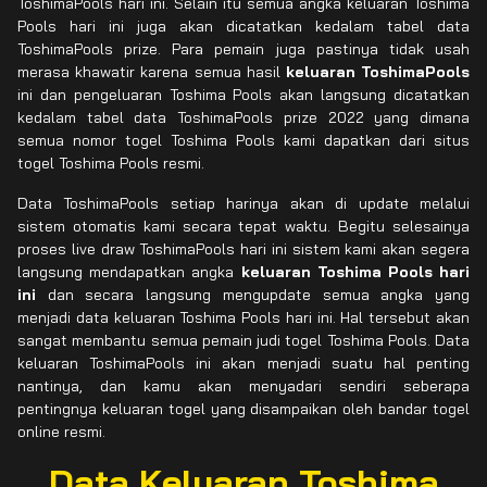
ToshimaPools hari ini. Selain itu semua angka keluaran Toshima
Pools hari ini juga akan dicatatkan kedalam tabel data
ToshimaPools prize. Para pemain juga pastinya tidak usah
merasa khawatir karena semua hasil
keluaran ToshimaPools
ini dan pengeluaran Toshima Pools akan langsung dicatatkan
kedalam tabel data ToshimaPools prize 2022 yang dimana
semua nomor togel Toshima Pools kami dapatkan dari situs
togel Toshima Pools resmi.
Data ToshimaPools setiap harinya akan di update melalui
sistem otomatis kami secara tepat waktu. Begitu selesainya
proses live draw ToshimaPools hari ini sistem kami akan segera
langsung mendapatkan angka
keluaran Toshima Pools hari
ini
dan secara langsung mengupdate semua angka yang
menjadi data keluaran Toshima Pools hari ini. Hal tersebut akan
sangat membantu semua pemain judi togel Toshima Pools. Data
keluaran ToshimaPools ini akan menjadi suatu hal penting
nantinya, dan kamu akan menyadari sendiri seberapa
pentingnya keluaran togel yang disampaikan oleh bandar togel
online resmi.
Data Keluaran Toshima