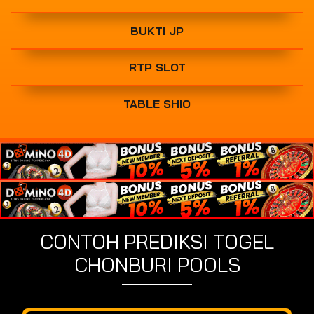
BUKTI JP
RTP SLOT
TABLE SHIO
CONTOH PREDIKSI TOGEL
CHONBURI POOLS