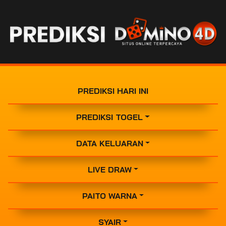
PREDIKSI HARI INI
PREDIKSI TOGEL
DATA KELUARAN
LIVE DRAW
PAITO WARNA
SYAIR