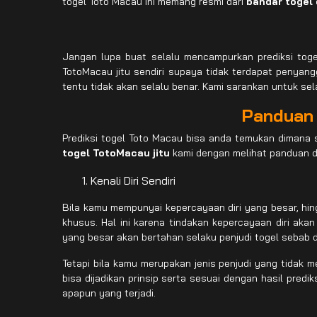
togel Toto Macau ini memang resmi dari
bandar togel 
Jangan lupa buat selalu mencampurkan prediksi togel
TotoMacau jitu sendiri supaya tidak terdapat penya
tentu tidak akan selalu benar. Kami sarankan untuk sela
Panduan 
Prediksi togel Toto Macau bisa anda temukan dimana 
togel TotoMacau jitu
kami dengan melihat panduan da
Kenali Diri Sendiri
Bila kamu mempunyai kepercayaan diri yang besar, hi
khusus. Hal ini karena tindakan kepercayaan diri ak
yang besar akan bertahan selaku penjudi togel sebab 
Tetapi bila kamu merupakan jenis penjudi yang tidak me
bisa dijadikan prinsip serta sesuai dengan hasil predi
apapun yang terjadi.