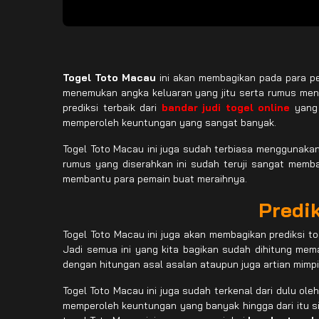
Togel Toto Macau
ini akan membagikan pada para pem
menemukan angka keluaran yang jitu serta rumus men
prediksi terbaik dari
bandar judi togel online
yang 
memperoleh keuntungan yang sangat banyak.
Togel Toto Macau ini juga sudah terbiasa menggunakan
rumus yang diserahkan ini sudah teruji sangat memb
membantu para pemain buat meraihnya.
Predik
Togel Toto Macau ini juga akan membagikan prediksi to
Jadi semua ini yang kita bagikan sudah dihitung mema
dengan hitungan asal asalan ataupun juga artian mi
Togel Toto Macau ini juga sudah terkenal dari dulu ol
memperoleh keuntungan yang banyak hingga dari itu s