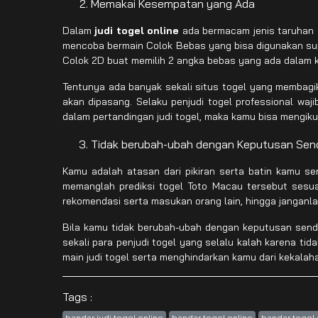
Memakai Kesempatan yang Ada
Dalam
judi togel online
ada bermacam jenis taruhan s
mencoba bermain Colok Bebas yang bisa digunakan supa
Colok 2D buat memilih 2 angka bebas yang ada dalam 
Tentunya ada banyak sekali situs togel yang membagi
akan dipasang. Selaku penjudi togel professional waj
dalam pertandingan judi togel, maka kamu bisa mengik
Tidak berubah-ubah dengan Keputusan Send
Kamu adalah atasan dari pikiran serta batin kamu sen
memanglah prediksi togel Toto Macau tersebut sesua
rekomendasi serta masukan orang lain, hingga janganla
Bila kamu tidak berubah-ubah dengan keputusan sendir
sekali para penjudi togel yang selalu kalah karena t
main judi togel serta menghindarkan kamu dari kekalah
Tags :
bandar judi togel online
bandar togel online
bandar togel 