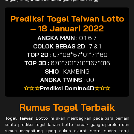
Prediksi Togel Taiwan Lotto
– 18 Januari 2022
ANGKA MAIN
:
0 1 6 7
COLOK BEBAS 2D
:
7 & 1
TOP 2D
:
07*06*67*01*71*60
TOP 3D
:
670*701*710*167*016
SHIO
:
KAMBING
ANGKA TWINS
:
00
☆☆☆
Prediksi Domino4D
☆☆☆
Rumus Togel Terbaik
Togel Taiwan Lotto
ini akan membagikan pada para pemain
suatu prediksi togel Taiwan Lotto terbaik yang diperoleh dari
rumus menghitung yang cukup akurat serta sudah teruji