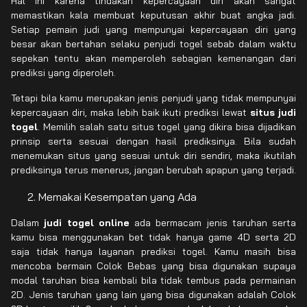
Hal ini karena tindakan kepercayaan diri akan sangat
memastikan kala membuat keputusan akhir buat angka jadi.
Setiap pemain judi yang mempunyai kepercayaan diri yang
besar akan bertahan selaku penjudi togel sebab dalam waktu
sepekan tentu akan memperoleh sebagian kemenangan dari
prediksi yang diperoleh.
Tetapi bila kamu merupakan jenis penjudi yang tidak mempunyai
kepercayaan diri, maka lebih baik ikuti prediksi lewat
situs judi
togel
. Memilih salah satu situs togel yang dikira bisa dijadikan
prinsip serta sesuai dengan hasil prediksinya. Bila sudah
menemukan situs yang sesuai untuk diri sendiri, maka ikutilah
prediksinya terus menerus, jangan berubah apapun yang terjadi.
Memakai Kesempatan yang Ada
Dalam
judi togel online
ada bermacam jenis taruhan serta
kamu bisa menggunakan bet tidak hanya game 4D serta 2D
saja tidak hanya layanan prediksi togel. Kamu masih bisa
mencoba bermain Colok Bebas yang bisa digunakan supaya
modal taruhan bisa kembali bila tidak tembus pada permainan
2D. Jenis taruhan yang lain yang bisa digunakan adalah Colok