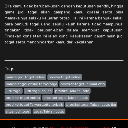
Bila kamu tidak berubah-ubah dengan keputusan sendiri, hingga
game judi togel akan gampang kamu kuasai serta bisa
memakainya selaku keluaran tetap. Hal ini karena banyak sekali
para penjudi togel yang selalu kalah karena tidak mempunyai
tindakan tidak berubah-ubah dalam membuat keputusan.
Tindakan konsisten ini ialah kunci kesuksesan dalam main judi
togel serta menghindarkan kamu dari kekalahan.
Tags :
bandar judi togel online
bandar togel online
bandar togel online terpercaya
bocoran togel TaiwanLotto
judi togel
judi togel online
prediksi TaiwanLotto
prediksi togel online
prediksi togel Taiwan Lotto
prediksi togel Taiwan Lotto terbaik
prediksi togel TaiwanLotto jitu
situs judi togel
togel Taiwan Lotto