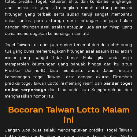
tolak, prediksi togel, keluaran shio, dan kombinasi angkanya.
Jadi semua ini yang kita bagikan sudah dihitung memakai
hitungan yang terbaik serta sudah teruji sangat membantu
sekali untuk para aktornya serta hitungan ini juga bukan
dengan hitungan asal asalan ataupun juga artian mimpi yang
cuma memercayakan kemenangan semata.
Togel Taiwan Lotto ini juga sudah terkenal dari dulu oleh orang
tua yang cuma memercayakan hitungan asal asalan atau artian
mimpi yang sangat tidak benar. Maka jika anda ingin
memperoleh keuntungan yang banyak hingga dari itu situs
Prediksi Domino4D bisa membantu anda dalam meraih
kemenangan togel Taiwan Lotto dengan akurat. Ditambah
prediksi togel Taiwan Lotto ini memang resmi dari
bandar togel
online terpercaya
dan bisa anda ikuti Sampai selesai dan
menghasilkan nomor jitu.
Bocoran Taiwan Lotto Malam
ini
Jangan lupa buat selalu mencampurkan prediksi togel Taiwan
Lotto kamu sendiri dengan sajian rumus kita di atas. Serta