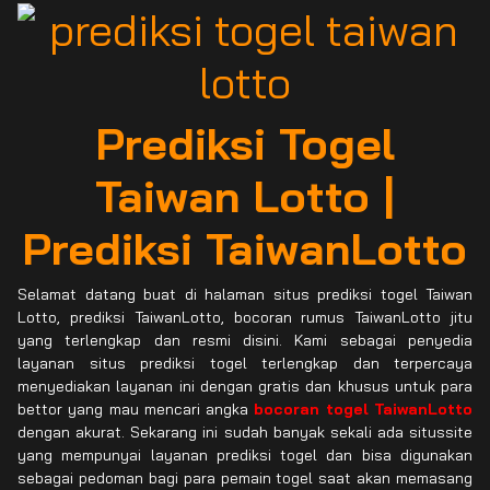
Prediksi Togel
Taiwan Lotto |
Prediksi TaiwanLotto
Selamat datang buat di halaman situs prediksi togel Taiwan
Lotto, prediksi TaiwanLotto, bocoran rumus TaiwanLotto jitu
yang terlengkap dan resmi disini. Kami sebagai penyedia
layanan situs prediksi togel terlengkap dan terpercaya
menyediakan layanan ini dengan gratis dan khusus untuk para
bettor yang mau mencari angka
bocoran togel TaiwanLotto
dengan akurat. Sekarang ini sudah banyak sekali ada situssite
yang mempunyai layanan prediksi togel dan bisa digunakan
sebagai pedoman bagi para pemain togel saat akan memasang