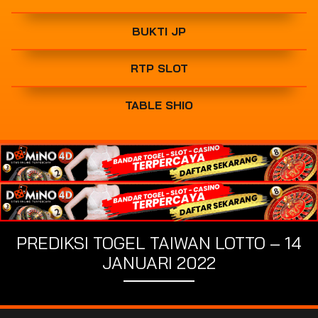
BUKTI JP
RTP SLOT
TABLE SHIO
PREDIKSI TOGEL TAIWAN LOTTO – 14
JANUARI 2022