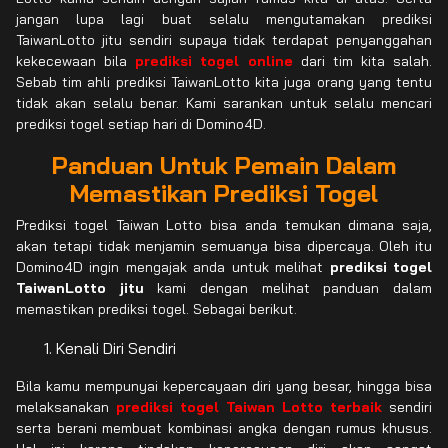
jangan lupa lagi buat selalu mengutamakan prediksi
TaiwanLotto jitu sendiri supaya tidak terdapat penyanggahan
kekecewaan bila
prediksi togel online
dari tim kita salah.
Sebab tim ahli prediksi TaiwanLotto kita juga orang yang tentu
tidak akan selalu benar. Kami sarankan untuk selalu mencari
prediksi togel setiap hari di Domino4D.
Panduan Untuk Pemain Dalam
Memastikan Prediksi Togel
Prediksi togel Taiwan Lotto bisa anda temukan dimana saja,
akan tetapi tidak menjamin semuanya bisa dipercaya. Oleh itu
Domino4D ingin mengajak anda untuk melihat
prediksi togel
TaiwanLotto jitu
kami dengan melihat panduan dalam
memastikan prediksi togel. Sebagai berikut.
Kenali Diri Sendiri
Bila kamu mempunyai kepercayaan diri yang besar, hingga bisa
melaksanakan
prediksi togel Taiwan Lotto terbaik
sendiri
serta berani membuat kombinasi angka dengan rumus khusus.