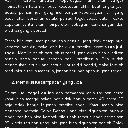
Hal ini karena tindakan kepercayaan diri akan sangat
memastikan kala membuat keputusan akhir buat angka jadi.
Setiap pemain judi yang mempunyai kepercayaan diri yang
besar akan bertahan selaku penjudi togel sebab dalam waktu
sepekan tentu akan memperoleh sebagian kemenangan dari
prediksi yang diperoleh.
Tetapi bila kamu merupakan jenis penjudi yang tidak mempunyai
kepercayaan diri, maka lebih baik ikuti prediksi lewat
situs judi
togel
. Memilih salah satu situs togel yang dikira bisa dijadikan
prinsip serta sesuai dengan hasil prediksinya. Bila sudah
menemukan situs yang sesuai untuk diri sendiri, maka ikutilah
prediksinya terus menerus, jangan berubah apapun yang terjadi.
Memakai Kesempatan yang Ada
Dalam
judi togel online
ada bermacam jenis taruhan serta
kamu bisa menggunakan bet tidak hanya game 4D serta 2D
saja tidak hanya layanan prediksi togel. Kamu masih bisa
mencoba bermain Colok Bebas yang bisa digunakan supaya
modal taruhan bisa kembali bila tidak tembus pada permainan
2D. Jenis taruhan yang lain yang bisa digunakan adalah Colok