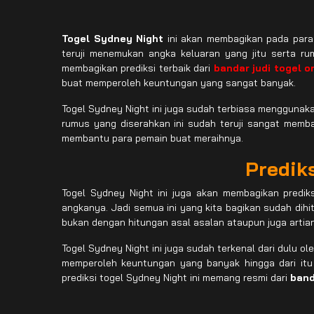
Togel Sydney Night
ini akan membagikan pada para 
teruji menemukan angka keluaran yang jitu serta r
membagikan prediksi terbaik dari
bandar judi togel o
buat memperoleh keuntungan yang sangat banyak.
Togel Sydney Night ini juga sudah terbiasa menggunak
rumus yang diserahkan ini sudah teruji sangat memb
membantu para pemain buat meraihnya.
Prediks
Togel Sydney Night ini juga akan membagikan prediks
angkanya. Jadi semua ini yang kita bagikan sudah dihi
bukan dengan hitungan asal asalan ataupun juga art
Togel Sydney Night ini juga sudah terkenal dari dulu 
memperoleh keuntungan yang banyak hingga dari itu
prediksi togel Sydney Night ini memang resmi dari
band