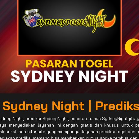
l Sydney Night | Predik
ydney Night, prediksi SydneyNight, bocoran rumus SydneyNight jitu y
ercaya menyediakan layanan ini dengan gratis dan khusus untuk
ak sekali ada situssite yang mempunyai layanan prediksi togel dan 
ediakan prediksi memang bisa memberikan rumus angka tembus dan t