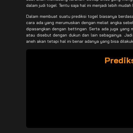
dalam judi togel. Tentu saja hal ini menjadi lebih muda
Dalam membuat suatu prediksi togel biasanya berdas
cara ada yang merumuskan dengan meliat angka sebe
dipasangkan dengan bettingan. Serta ada juga yang
atau disebut dengan dukun dan lain sebagainya. Jad
aneh akan tetapi hal ini benar adanya yang bisa dilaku
Predik