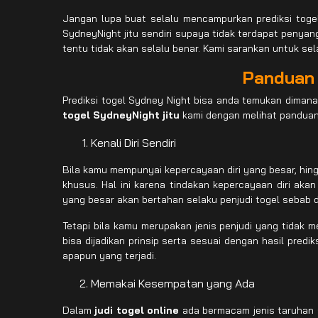
Jangan lupa buat selalu mencampurkan prediksi togel
SydneyNight jitu sendiri supaya tidak terdapat peny
tentu tidak akan selalu benar. Kami sarankan untuk sela
Panduan 
Prediksi togel Sydney Night bisa anda temukan dimana
togel SydneyNight jitu
kami dengan melihat panduan 
Kenali Diri Sendiri
Bila kamu mempunyai kepercayaan diri yang besar, hi
khusus. Hal ini karena tindakan kepercayaan diri ak
yang besar akan bertahan selaku penjudi togel sebab 
Tetapi bila kamu merupakan jenis penjudi yang tidak me
bisa dijadikan prinsip serta sesuai dengan hasil predi
apapun yang terjadi.
Memakai Kesempatan yang Ada
Dalam
judi togel online
ada bermacam jenis taruhan s