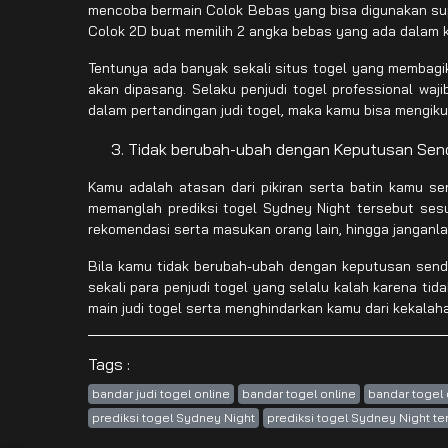
mencoba bermain Colok Bebas yang bisa digunakan supa
Colok 2D buat memilih 2 angka bebas yang ada dalam 
Tentunya ada banyak sekali situs togel yang membagi
akan dipasang. Selaku penjudi togel professional waj
dalam pertandingan judi togel, maka kamu bisa mengik
Tidak berubah-ubah dengan Keputusan Send
Kamu adalah atasan dari pikiran serta batin kamu sen
memanglah prediksi togel Sydney Night tersebut sesu
rekomendasi serta masukan orang lain, hingga janganla
Bila kamu tidak berubah-ubah dengan keputusan sendir
sekali para penjudi togel yang selalu kalah karena t
main judi togel serta menghindarkan kamu dari kekalah
Tags :
bandar judi togel online
bandar togel online
bandar togel 
prediksi togel Sydney Night
prediksi togel Sydney Night te