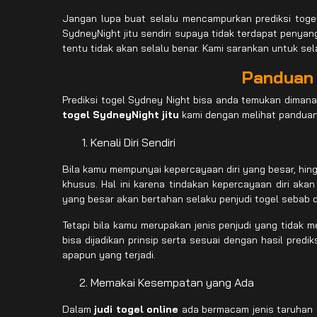
Jangan lupa buat selalu mencampurkan prediksi togel
SydneyNight jitu sendiri supaya tidak terdapat peny
tentu tidak akan selalu benar. Kami sarankan untuk sela
Panduan 
Prediksi togel Sydney Night bisa anda temukan dimana
togel SydneyNight jitu
kami dengan melihat panduan 
Kenali Diri Sendiri
Bila kamu mempunyai kepercayaan diri yang besar, hi
khusus. Hal ini karena tindakan kepercayaan diri ak
yang besar akan bertahan selaku penjudi togel sebab 
Tetapi bila kamu merupakan jenis penjudi yang tidak me
bisa dijadikan prinsip serta sesuai dengan hasil predi
apapun yang terjadi.
Memakai Kesempatan yang Ada
Dalam
judi togel online
ada bermacam jenis taruhan s