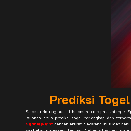
Prediksi Toge
Selamat datang buat di halaman situs prediksi togel S
layanan situs prediksi togel terlengkap dan terp
SydneyNight
dengan akurat. Sekarang ini sudah bany
saat akan memasang taruhan. Setiap situs yang meny