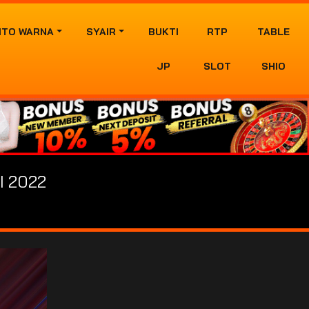
ITO WARNA
SYAIR
BUKTI
RTP
TABLE
JP
SLOT
SHIO
I 2022