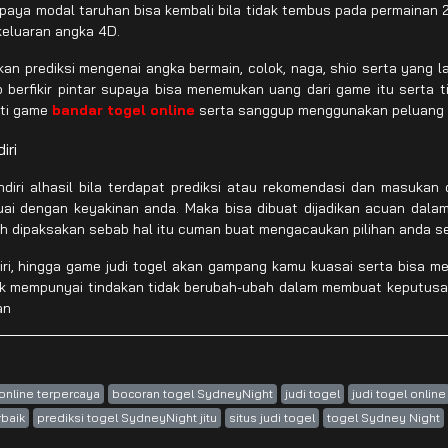
ya modal taruhan bisa kembali bila tidak tembus pada permainan 2
keluaran angka 4D.
kan prediksi mengenai angka bermain, colok, naga, shio serta yang
ib berfikir pintar supaya bisa menemukan uang dari game itu serta 
uti game
bandar togel online
serta sanggup menggunakan peluang 
iri
diri alhasil bila terdapat prediksi atau rekomendasi dan masukan 
ai dengan keyakinan anda. Maka bisa dibuat dijadikan acuan dala
h dipaksakan sebab hal itu cuman buat mengacaukan pilihan anda sen
i, hingga game judi togel akan gampang kamu kuasai serta bisa me
idak mempunyai tindakan tidak berubah-ubah dalam membuat keputusan
an
online terpercaya
bocoran togel SydneyNight
judi togel
judi togel online
rbaik
prediksi togel SydneyNight jitu
situs judi togel
togel Sydney Night