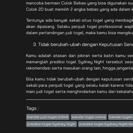
mencoba bermain Colok Bebas yang bisa digunakan supa
Colok 2D buat memilih 2 angka bebas yang ada dalam 
Tentunya ada banyak sekali situs togel yang membagi
akan dipasang. Selaku penjudi togel professional waj
dalam pertandingan judi togel, maka kamu bisa mengik
Tidak berubah-ubah dengan Keputusan Send
Kamu adalah atasan dari pikiran serta batin kamu sen
memanglah prediksi togel Sydney Night tersebut sesu
rekomendasi serta masukan orang lain, hingga janganla
Bila kamu tidak berubah-ubah dengan keputusan sendir
sekali para penjudi togel yang selalu kalah karena t
main judi togel serta menghindarkan kamu dari kekalah
Tags :
bandar judi togel online
bandar togel online
bandar togel 
prediksi togel Sydney Night
prediksi togel Sydney Night te