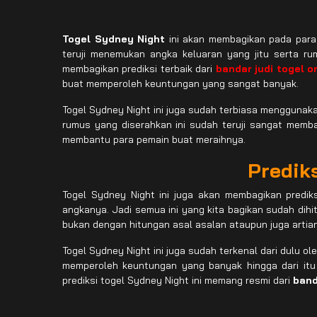
Togel Sydney Night
ini akan membagikan pada para 
teruji menemukan angka keluaran yang jitu serta r
membagikan prediksi terbaik dari
bandar judi togel o
buat memperoleh keuntungan yang sangat banyak.
Togel Sydney Night ini juga sudah terbiasa menggunak
rumus yang diserahkan ini sudah teruji sangat memb
membantu para pemain buat meraihnya.
Prediks
Togel Sydney Night ini juga akan membagikan prediks
angkanya. Jadi semua ini yang kita bagikan sudah dihi
bukan dengan hitungan asal asalan ataupun juga art
Togel Sydney Night ini juga sudah terkenal dari dulu 
memperoleh keuntungan yang banyak hingga dari itu
prediksi togel Sydney Night ini memang resmi dari
band