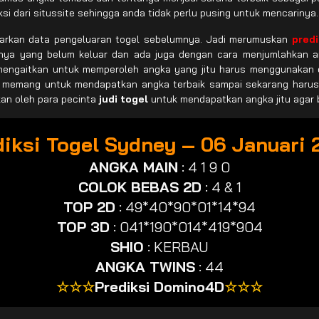
si dari situssite sehingga anda tidak perlu pusing untuk mencarinya.
sarkan data pengeluaran togel sebelumnya. Jadi merumuskan
predi
ya yang belum keluar dan ada juga dengan cara menjumlahkan a
 mengaitkan untuk memperoleh angka yang jitu harus menggunakan 
i memang untuk mendapatkan angka terbaik sampai sekarang harus
kan oleh para pecinta
judi togel
untuk mendapatkan angka jitu agar 
diksi Togel Sydney – 06 Januari 
ANGKA MAIN
:
4 1 9 0
COLOK BEBAS 2D
:
4 & 1
TOP 2D
:
49*40*90*01*14*94
TOP 3D
:
041*190*014*419*904
SHIO
:
KERBAU
ANGKA TWINS
:
44
☆☆☆
Prediksi Domino4D
☆☆☆