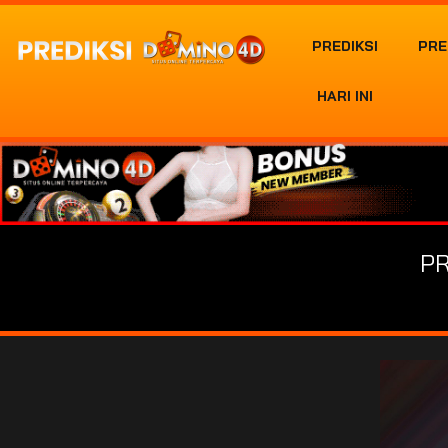
PREDIKSI
PRE
HARI INI
PR