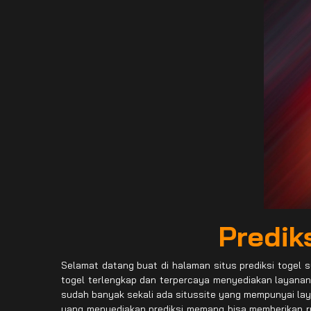
Predik
Selamat datang buat di halaman situs prediksi togel s
togel terlengkap dan terpercaya menyediakan layanan
sudah banyak sekali ada situssite yang mempunyai lay
yang menyediakan prediksi memang bisa memberikan rum