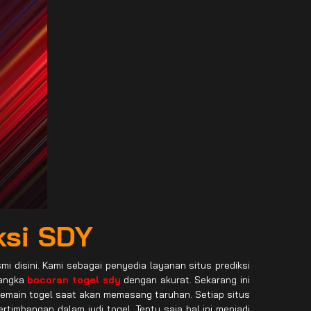
ksi SDY
i disini. Kami sebagai penyedia layanan situs prediksi
 angka
bocoran togel sdy
dengan akurat. Sekarang ini
pemain togel saat akan memasang taruhan. Setiap situs
imbangan dalam judi togel. Tentu saja hal ini menjadi