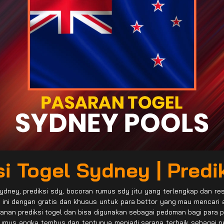
si Togel Sydney | Predi
ydney, prediksi sdy, bocoran rumus sdy jitu yang terlengkap dan resm
 ini dengan gratis dan khusus untuk para bettor yang mau mencari
anan prediksi togel dan bisa digunakan sebagai pedoman bagi para 
us angka tembus dan tentunya menjadi sarana terbaik sebagai pert