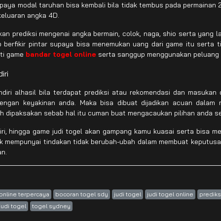
ya modal taruhan bisa kembali bila tidak tembus pada permainan 2
keluaran angka 4D.
kan prediksi mengenai angka bermain, colok, naga, shio serta yang
ib berfikir pintar supaya bisa menemukan uang dari game itu serta 
uti game
bandar togel online
serta sanggup menggunakan peluang 
iri
diri alhasil bila terdapat prediksi atau rekomendasi dan masukan 
engan keyakinan anda. Maka bisa dibuat dijadikan acuan dalam 
h dipaksakan sebab hal itu cuman buat mengacaukan pilihan anda sen
i, hingga game judi togel akan gampang kamu kuasai serta bisa me
idak mempunyai tindakan tidak berubah-ubah dalam membuat keputusan
an.
online terpercaya
bocoran togel sdy
judi togel
judi togel online
prediks
judi togel
togel sydney