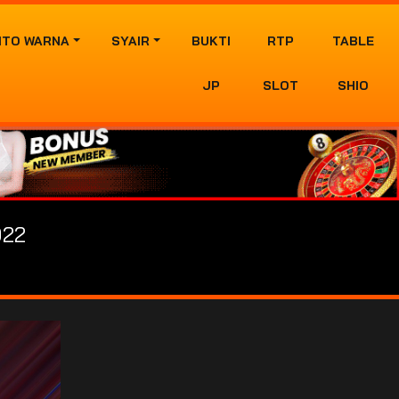
ITO WARNA
SYAIR
BUKTI
RTP
TABLE
JP
SLOT
SHIO
022