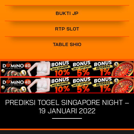
BUKTI JP
RTP SLOT
TABLE SHIO
PREDIKSI TOGEL SINGAPORE NIGHT –
19 JANUARI 2022