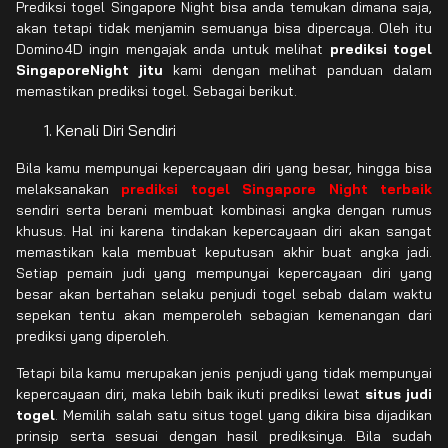
Prediksi togel Singapore Night bisa anda temukan dimana saja,
akan tetapi tidak menjamin semuanya bisa dipercaya. Oleh itu
Domino4D ingin mengajak anda untuk melihat
prediksi togel
SingaporeNight jitu
kami dengan melihat panduan dalam
memastikan prediksi togel. Sebagai berikut.
Kenali Diri Sendiri
Bila kamu mempunyai kepercayaan diri yang besar, hingga bisa
melaksanakan
prediksi togel Singapore Night terbaik
sendiri serta berani membuat kombinasi angka dengan rumus
khusus. Hal ini karena tindakan kepercayaan diri akan sangat
memastikan kala membuat keputusan akhir buat angka jadi.
Setiap pemain judi yang mempunyai kepercayaan diri yang
besar akan bertahan selaku penjudi togel sebab dalam waktu
sepekan tentu akan memperoleh sebagian kemenangan dari
prediksi yang diperoleh.
Tetapi bila kamu merupakan jenis penjudi yang tidak mempunyai
kepercayaan diri, maka lebih baik ikuti prediksi lewat
situs judi
togel
. Memilih salah satu situs togel yang dikira bisa dijadikan
prinsip serta sesuai dengan hasil prediksinya. Bila sudah