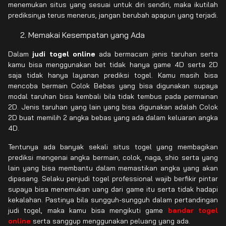
menemukan situs yang sesuai untuk diri sendiri, maka ikutilah
prediksinya terus menerus, jangan berubah apapun yang terjadi.
Memakai Kesempatan yang Ada
Dalam
judi togel online
ada bermacam jenis taruhan serta
kamu bisa menggunakan bet tidak hanya game 4D serta 2D
saja tidak hanya layanan prediksi togel. Kamu masih bisa
mencoba bermain Colok Bebas yang bisa digunakan supaya
modal taruhan bisa kembali bila tidak tembus pada permainan
2D. Jenis taruhan yang lain yang bisa digunakan adalah Colok
2D buat memilih 2 angka bebas yang ada dalam keluaran angka
4D.
Tentunya ada banyak sekali situs togel yang membagikan
prediksi mengenai angka bermain, colok, naga, shio serta yang
lain yang bisa membantu dalam memastikan angka yang akan
dipasang. Selaku penjudi togel professional wajib berfikir pintar
supaya bisa menemukan uang dari game itu serta tidak hadapi
kekalahan. Pastinya bila sungguh-sungguh dalam pertandingan
judi togel, maka kamu bisa mengikuti game
bandar togel
online
serta sanggup menggunakan peluang yang ada.