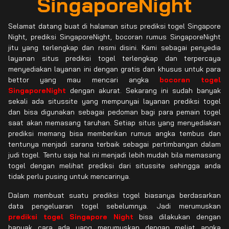
SingaporeNight
Selamat datang buat di halaman situs prediksi togel Singapore
Night, prediksi SingaporeNight, bocoran rumus SingaporeNight
jitu yang terlengkap dan resmi disini. Kami sebagai penyedia
layanan situs prediksi togel terlengkap dan terpercaya
menyediakan layanan ini dengan gratis dan khusus untuk para
bettor yang mau mencari angka
bocoran togel
SingaporeNight
dengan akurat. Sekarang ini sudah banyak
sekali ada situssite yang mempunyai layanan prediksi togel
dan bisa digunakan sebagai pedoman bagi para pemain togel
saat akan memasang taruhan. Setiap situs yang menyediakan
prediksi memang bisa memberikan rumus angka tembus dan
tentunya menjadi sarana terbaik sebagai pertimbangan dalam
judi togel. Tentu saja hal ini menjadi lebih mudah bila memasang
togel dengan melihat prediksi dari situssite sehingga anda
tidak perlu pusing untuk mencarinya.
Dalam membuat suatu prediksi togel biasanya berdasarkan
data pengeluaran togel sebelumnya. Jadi merumuskan
prediksi togel Singapore Night
bisa dilakukan dengan
banyak cara ada yang merumuskan dengan meliat angka