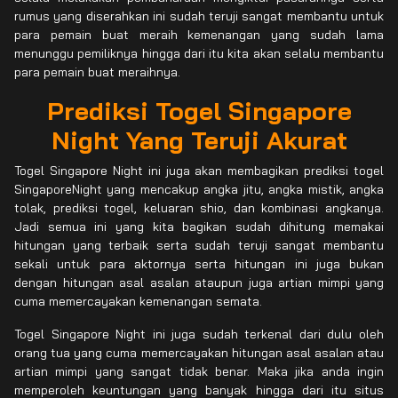
rumus yang diserahkan ini sudah teruji sangat membantu untuk
para pemain buat meraih kemenangan yang sudah lama
menunggu pemiliknya hingga dari itu kita akan selalu membantu
para pemain buat meraihnya.
Prediksi Togel Singapore
Night Yang Teruji Akurat
Togel Singapore Night ini juga akan membagikan prediksi togel
SingaporeNight yang mencakup angka jitu, angka mistik, angka
tolak, prediksi togel, keluaran shio, dan kombinasi angkanya.
Jadi semua ini yang kita bagikan sudah dihitung memakai
hitungan yang terbaik serta sudah teruji sangat membantu
sekali untuk para aktornya serta hitungan ini juga bukan
dengan hitungan asal asalan ataupun juga artian mimpi yang
cuma memercayakan kemenangan semata.
Togel Singapore Night ini juga sudah terkenal dari dulu oleh
orang tua yang cuma memercayakan hitungan asal asalan atau
artian mimpi yang sangat tidak benar. Maka jika anda ingin
memperoleh keuntungan yang banyak hingga dari itu situs