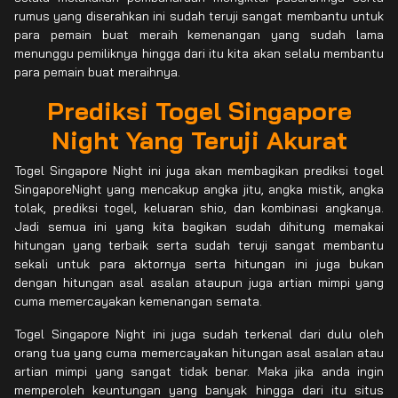
rumus yang diserahkan ini sudah teruji sangat membantu untuk
para pemain buat meraih kemenangan yang sudah lama
menunggu pemiliknya hingga dari itu kita akan selalu membantu
para pemain buat meraihnya.
Prediksi Togel Singapore
Night Yang Teruji Akurat
Togel Singapore Night ini juga akan membagikan prediksi togel
SingaporeNight yang mencakup angka jitu, angka mistik, angka
tolak, prediksi togel, keluaran shio, dan kombinasi angkanya.
Jadi semua ini yang kita bagikan sudah dihitung memakai
hitungan yang terbaik serta sudah teruji sangat membantu
sekali untuk para aktornya serta hitungan ini juga bukan
dengan hitungan asal asalan ataupun juga artian mimpi yang
cuma memercayakan kemenangan semata.
Togel Singapore Night ini juga sudah terkenal dari dulu oleh
orang tua yang cuma memercayakan hitungan asal asalan atau
artian mimpi yang sangat tidak benar. Maka jika anda ingin
memperoleh keuntungan yang banyak hingga dari itu situs