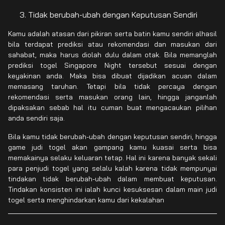
Tidak berubah-ubah dengan Keputusan Sendiri
Kamu adalah atasan dari pikiran serta batin kamu sendiri alhasil
bila terdapat prediksi atau rekomendasi dan masukan dari
sahabat, maka harus diolah dulu dalam otak. Bila memanglah
prediksi togel Singapore Night tersebut sesuai dengan
keyakinan anda. Maka bisa dibuat dijadikan acuan dalam
memasang taruhan. Tetapi bila tidak percaya dengan
rekomendasi serta masukan orang lain, hingga janganlah
dipaksakan sebab hal itu cuman buat mengacaukan pilihan
anda sendiri saja.
Bila kamu tidak berubah-ubah dengan keputusan sendiri, hingga
game judi togel akan gampang kamu kuasai serta bisa
memakainya selaku keluaran tetap. Hal ini karena banyak sekali
para penjudi togel yang selalu kalah karena tidak mempunyai
tindakan tidak berubah-ubah dalam membuat keputusan.
Tindakan konsisten ini ialah kunci kesuksesan dalam main judi
togel serta menghindarkan kamu dari kekalahan