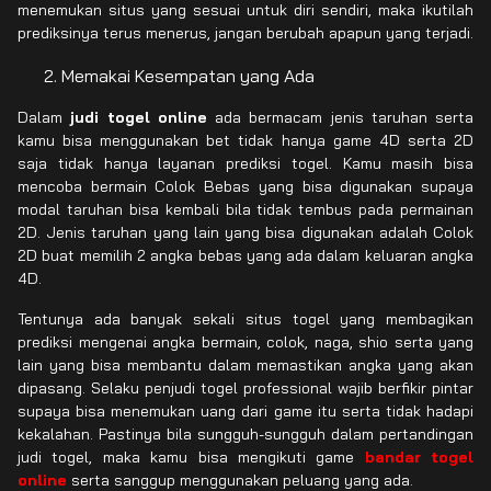
menemukan situs yang sesuai untuk diri sendiri, maka ikutilah
prediksinya terus menerus, jangan berubah apapun yang terjadi.
Memakai Kesempatan yang Ada
Dalam
judi togel online
ada bermacam jenis taruhan serta
kamu bisa menggunakan bet tidak hanya game 4D serta 2D
saja tidak hanya layanan prediksi togel. Kamu masih bisa
mencoba bermain Colok Bebas yang bisa digunakan supaya
modal taruhan bisa kembali bila tidak tembus pada permainan
2D. Jenis taruhan yang lain yang bisa digunakan adalah Colok
2D buat memilih 2 angka bebas yang ada dalam keluaran angka
4D.
Tentunya ada banyak sekali situs togel yang membagikan
prediksi mengenai angka bermain, colok, naga, shio serta yang
lain yang bisa membantu dalam memastikan angka yang akan
dipasang. Selaku penjudi togel professional wajib berfikir pintar
supaya bisa menemukan uang dari game itu serta tidak hadapi
kekalahan. Pastinya bila sungguh-sungguh dalam pertandingan
judi togel, maka kamu bisa mengikuti game
bandar togel
online
serta sanggup menggunakan peluang yang ada.