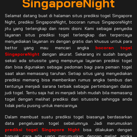
SingaporeNight
Selamat datang buat di halaman situs prediksi togel Singapore
Night, prediksi SingaporeNight, bocoran rumus SingaporeNight
jitu yang terlengkap dan resmi disini. Kami sebagai penyedia
layanan situs prediksi togel terlengkap dan terpercaya
menyediakan layanan ini dengan gratis dan khusus untuk para
bettor yang mau mencari angka
bocoran togel
SingaporeNight
dengan akurat. Sekarang ini sudah banyak
sekali ada situssite yang mempunyai layanan prediksi togel
dan bisa digunakan sebagai pedoman bagi para pemain togel
saat akan memasang taruhan. Setiap situs yang menyediakan
prediksi memang bisa memberikan rumus angka tembus dan
tentunya menjadi sarana terbaik sebagai pertimbangan dalam
judi togel. Tentu saja hal ini menjadi lebih mudah bila memasang
togel dengan melihat prediksi dari situssite sehingga anda
tidak perlu pusing untuk mencarinya.
Dalam membuat suatu prediksi togel biasanya berdasarkan
data pengeluaran togel sebelumnya. Jadi merumuskan
prediksi togel Singapore Night
bisa dilakukan dengan
banyak cara ada yang merumuskan dengan meliat angka