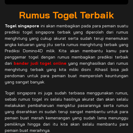
Rumus Togel Terbaik
Togel singapore
ini akan membagikan pada para pemain suatu
prediksi togel singapore terbaik yang diperoleh dari rumus
menghitung yang cukup akurat serta sudah teruji menemukan
angka keluaran yang jitu serta rumus menghitung terbaik yang
Prediksi Domino4D milik. Kita akan membantu kamu para
penggemar togel dengan rumus membagikan prediksi terbaik
dari
bandar judi togel online
yang menghasilkan dari rumus
menghitung terbaik yang kita miliki disini. Alhasil bisa jadi
pendoman untuk para pemain buat memperoleh keuntungan
yang sangat banyak.
Togel singapore ini juga sudah terbiasa menggunakan rumus,
sebab rumus togel ini selalu hasilnya akurat dan akan selalu
melakukan pembaharuan mengiktui pasarannya serta rumus
yang diserahkan ini sudah teruji sangat membantu untuk para
pemain buat meraih kemenangan yang sudah lama menunggu
pemiliknya hingga dari itu kita akan selalu membantu para
pemain buat meraihnya.