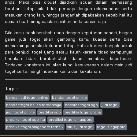
anda. Maka bisa dibuat dijadikan acuan dalam memasang
taruhan. Tetapi bila tidak percaya dengan rekomendasi serta
masukan orang lain, hingga janganlah dipaksakan sebab hal itu
cuman buat mengacaukan pilihan anda sendiri saja.
Bila kamu tidak berubah-ubah dengan keputusan sendiri, hingga
game judi togel akan gampang kamu kuasai serta bisa
memakainya selaku keluaran tetap. Hal ini karena banyak sekali
para penjudi togel yang selalu kalah karena tidak mempunyai
tindakan tidak berubah-ubah dalam membuat keputusan.
Tindakan konsisten ini ialah kunci kesuksesan dalam main judi
togel serta menghindarkan kamu dari kekalahan.
Tags :
bandar judi togel online
bandar togel online
bandar togel online terpercaya
bocoran togel sgp
judi togel
judi togel online
prediksi sgp
prediksi togel online
prediksi togel sgp jitu
prediksi togel singapore
prediksi togel singapore terbaik
situs judi togel
togel singapore