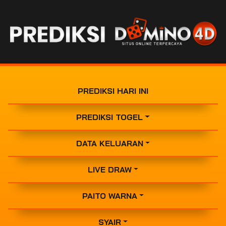
PREDIKSI HARI INI
PREDIKSI TOGEL
DATA KELUARAN
LIVE DRAW
PAITO WARNA
SYAIR