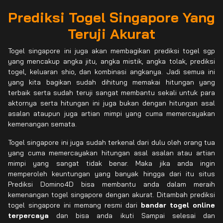
Prediksi Togel Singapore Yang
Teruji Akurat
Togel singapore ini juga akan membagikan prediksi togel sgp
yang mencakup angka jitu, angka mistik, angka tolak, prediksi
togel, keluaran shio, dan kombinasi angkanya. Jadi semua ini
yang kita bagikan sudah dihitung memakai hitungan yang
terbaik serta sudah teruji sangat membantu sekali untuk para
aktornya serta hitungan ini juga bukan dengan hitungan asal
asalan ataupun juga artian mimpi yang cuma memercayakan
kemenangan semata.
Togel singapore ini juga sudah terkenal dari dulu oleh orang tua
yang cuma memercayakan hitungan asal asalan atau artian
mimpi yang sangat tidak benar. Maka jika anda ingin
memperoleh keuntungan yang banyak hingga dari itu situs
Prediksi Domino4D bisa membantu anda dalam meraih
kemenangan togel singapore dengan akurat. Ditambah prediksi
togel singapore ini memang resmi dari
bandar togel online
terpercaya
dan bisa anda ikuti Sampai selesai dan