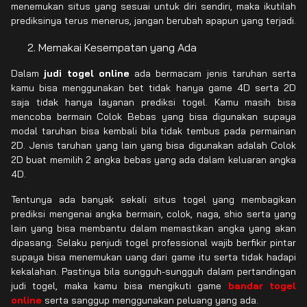
menemukan situs yang sesuai untuk diri sendiri, maka ikutilah
prediksinya terus menerus, jangan berubah apapun yang terjadi.
Memakai Kesempatan yang Ada
Dalam
judi togel online
ada bermacam jenis taruhan serta
kamu bisa menggunakan bet tidak hanya game 4D serta 2D
saja tidak hanya layanan prediksi togel. Kamu masih bisa
mencoba bermain Colok Bebas yang bisa digunakan supaya
modal taruhan bisa kembali bila tidak tembus pada permainan
2D. Jenis taruhan yang lain yang bisa digunakan adalah Colok
2D buat memilih 2 angka bebas yang ada dalam keluaran angka
4D.
Tentunya ada banyak sekali situs togel yang membagikan
prediksi mengenai angka bermain, colok, naga, shio serta yang
lain yang bisa membantu dalam memastikan angka yang akan
dipasang. Selaku penjudi togel professional wajib berfikir pintar
supaya bisa menemukan uang dari game itu serta tidak hadapi
kekalahan. Pastinya bila sungguh-sungguh dalam pertandingan
judi togel, maka kamu bisa mengikuti game
bandar togel
online
serta sanggup menggunakan peluang yang ada.