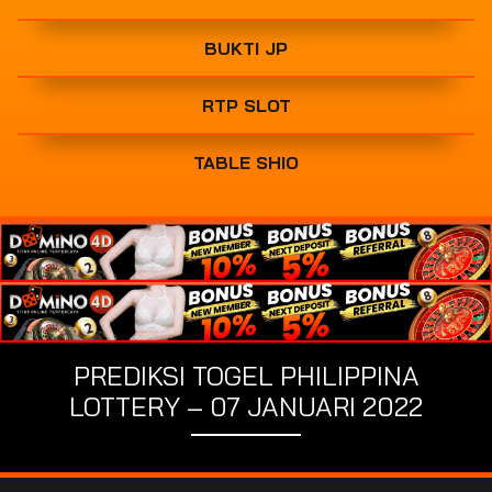
BUKTI JP
RTP SLOT
TABLE SHIO
PREDIKSI TOGEL PHILIPPINA
LOTTERY – 07 JANUARI 2022