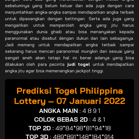
sebelumnya yang belum keluar dan ada juga dengan cara
menjumlahkan angka-angka sampai mendapatkan angka terbaik
untuk dipasangkan dengan bettingan. Serta ada juga yang
mengaitkan untuk memperoleh angka yang jitu harus
menggunakan dunia ghaib atau bisa menanyakan kepada
paranormal atau disebut dengan dukun dan lain sebagainya.
Jadi memang untuk mendapatkan angka terbaik sampai
sekarang harus mencari paranormal mungkin dari sesuai yang
sangat aneh akan tetapi hal ini benar adanya yang bisa
dilakukan oleh para pecinta
judi togel
untuk mendapatkan
angka jitu agar bisa memenangkan jackpot tinggi.
Prediksi Togel Philippina
Lottery – 07 Januari 2022
ANGKA MAIN
:
4 8 9 1
COLOK BEBAS 2D
:
4 & 1
TOP 2D
:
49*84*98*81*94*18
TOP 3D
:
489*891*148*184*914