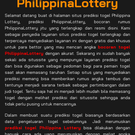
PhilippinaLottery
Selamat datang buat di halaman situs prediksi togel Philippina
Lottery, prediksi PhilippinaLottery, bocoran rumus
PhilippinaLottery jitu yang terlengkap dan resmi disini. Kami
sebagai penyedia layanan situs prediksi togel terlengkap dan
terpercaya menyediakan layanan ini dengan gratis dan khusus
untuk para bettor yang mau mencari angka
bocoran togel
PhilippinaLottery
dengan akurat. Sekarang ini sudah banyak
sekali ada situssite yang mempunyai layanan prediksi togel
dan bisa digunakan sebagai pedoman bagi para pemain togel
saat akan memasang taruhan. Setiap situs yang menyediakan
prediksi memang bisa memberikan rumus angka tembus dan
tentunya menjadi sarana terbaik sebagai pertimbangan dalam
judi togel. Tentu saja hal ini menjadi lebih mudah bila memasang
togel dengan melihat prediksi dari situssite sehingga anda
tidak perlu pusing untuk mencarinya.
Dalam membuat suatu prediksi togel biasanya berdasarkan
data pengeluaran togel sebelumnya. Jadi merumuskan
prediksi togel Philippina Lottery
bisa dilakukan dengan
banyak cara ada yang merumuskan dengan meliat angka