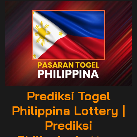
Prediksi Togel
Philippina Lottery |
Prediksi