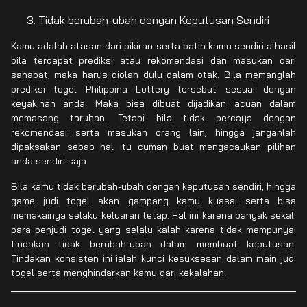
Tidak berubah-ubah dengan Keputusan Sendiri
Kamu adalah atasan dari pikiran serta batin kamu sendiri alhasil
bila terdapat prediksi atau rekomendasi dan masukan dari
sahabat, maka harus diolah dulu dalam otak. Bila memanglah
prediksi togel Philippina Lottery tersebut sesuai dengan
keyakinan anda. Maka bisa dibuat dijadikan acuan dalam
memasang taruhan. Tetapi bila tidak percaya dengan
rekomendasi serta masukan orang lain, hingga janganlah
dipaksakan sebab hal itu cuman buat mengacaukan pilihan
anda sendiri saja.
Bila kamu tidak berubah-ubah dengan keputusan sendiri, hingga
game judi togel akan gampang kamu kuasai serta bisa
memakainya selaku keluaran tetap. Hal ini karena banyak sekali
para penjudi togel yang selalu kalah karena tidak mempunyai
tindakan tidak berubah-ubah dalam membuat keputusan.
Tindakan konsisten ini ialah kunci kesuksesan dalam main judi
togel serta menghindarkan kamu dari kekalahan.