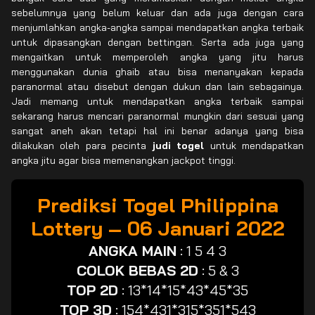
sebelumnya yang belum keluar dan ada juga dengan cara
menjumlahkan angka-angka sampai mendapatkan angka terbaik
untuk dipasangkan dengan bettingan. Serta ada juga yang
mengaitkan untuk memperoleh angka yang jitu harus
menggunakan dunia ghaib atau bisa menanyakan kepada
paranormal atau disebut dengan dukun dan lain sebagainya.
Jadi memang untuk mendapatkan angka terbaik sampai
sekarang harus mencari paranormal mungkin dari sesuai yang
sangat aneh akan tetapi hal ini benar adanya yang bisa
dilakukan oleh para pecinta
judi togel
untuk mendapatkan
angka jitu agar bisa memenangkan jackpot tinggi.
Prediksi Togel Philippina
Lottery – 06 Januari 2022
ANGKA MAIN
:
1 5 4 3
COLOK BEBAS 2D
:
5 & 3
TOP 2D
:
13*14*15*43*45*35
TOP 3D
:
154*431*315*351*543