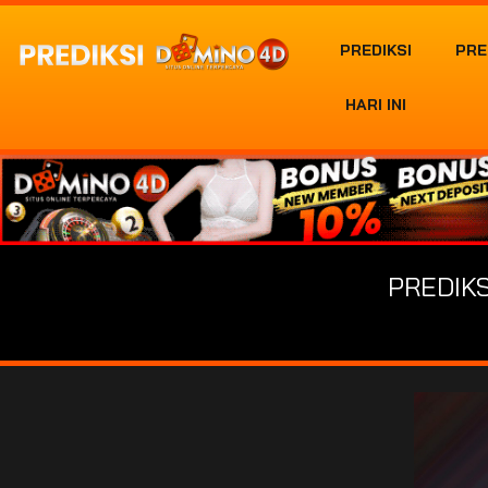
PREDIKSI
PRE
HARI INI
PREDIK