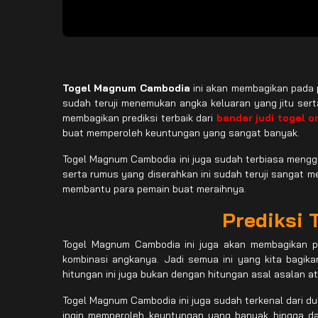
Togel Magnum Cambodia
ini akan membagikan pada 
sudah teruji menemukan angka keluaran yang jitu ser
membagikan prediksi terbaik dari
bandar judi togel o
buat memperoleh keuntungan yang sangat banyak.
Togel Magnum Cambodia ini juga sudah terbiasa mengg
serta rumus yang diserahkan ini sudah teruji sangat 
membantu para pemain buat meraihnya.
Prediksi 
Togel Magnum Cambodia ini juga akan membagikan pre
kombinasi angkanya. Jadi semua ini yang kita bagik
hitungan ini juga bukan dengan hitungan asal asalan
Togel Magnum Cambodia ini juga sudah terkenal dari du
ingin memperoleh keuntungan yang banyak hingga da