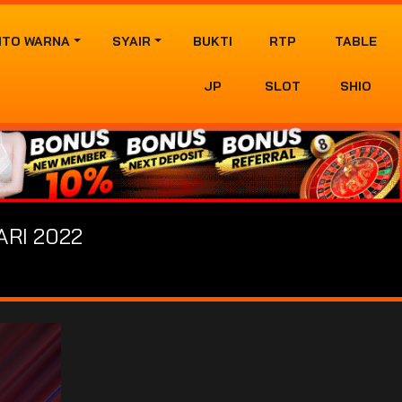
ITO WARNA
SYAIR
BUKTI
RTP
TABLE
JP
SLOT
SHIO
RI 2022