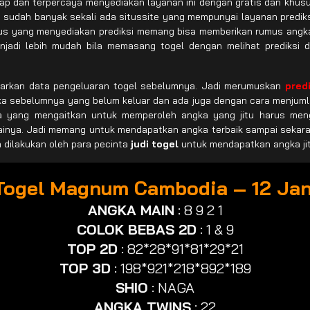
gkap dan terpercaya menyediakan layanan ini dengan gratis dan khu
i sudah banyak sekali ada situssite yang mempunyai layanan predik
tus yang menyediakan prediksi memang bisa memberikan rumus angka
enjadi lebih mudah bila memasang togel dengan melihat prediksi d
sarkan data pengeluaran togel sebelumnya. Jadi merumuskan
pred
a sebelumnya yang belum keluar dan ada juga dengan cara menjum
ga yang mengaitkan untuk memperoleh angka yang jitu harus me
ainya. Jadi memang untuk mendapatkan angka terbaik sampai sekara
a dilakukan oleh para pecinta
judi togel
untuk mendapatkan angka jit
 Togel Magnum Cambodia – 12 Jan
ANGKA MAIN
:
8 9 2 1
COLOK BEBAS 2D
:
1 & 9
TOP 2D
:
82*28*91*81*29*21
TOP 3D
:
198*921*218*892*189
SHIO
:
NAGA
ANGKA TWINS
:
22