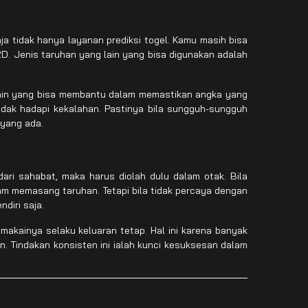
 tidak hanya layanan prediksi togel. Kamu masih bisa
D. Jenis taruhan yang lain yang bisa digunakan adalah
 lain yang bisa membantu dalam memastikan angka yang
tidak hadapi kekalahan. Pastinya bila sungguh-sungguh
yang ada.
dari sahabat, maka harus diolah dulu dalam otak. Bila
am memasang taruhan. Tetapi bila tidak percaya dengan
diri saja.
makainya selaku keluaran tetap. Hal ini karena banyak
. Tindakan konsisten ini ialah kunci kesuksesan dalam