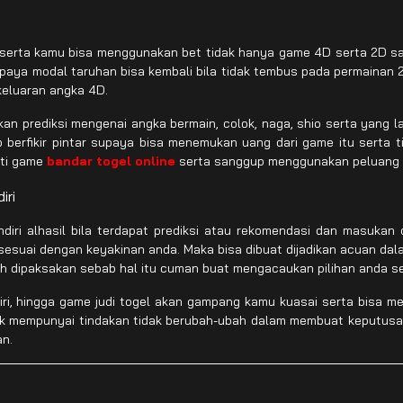
erta kamu bisa menggunakan bet tidak hanya game 4D serta 2D saja
ya modal taruhan bisa kembali bila tidak tembus pada permainan 2
keluaran angka 4D.
kan prediksi mengenai angka bermain, colok, naga, shio serta yang
ib berfikir pintar supaya bisa menemukan uang dari game itu serta 
uti game
bandar togel online
serta sanggup menggunakan peluang 
iri
diri alhasil bila terdapat prediksi atau rekomendasi dan masukan 
suai dengan keyakinan anda. Maka bisa dibuat dijadikan acuan dal
h dipaksakan sebab hal itu cuman buat mengacaukan pilihan anda sen
i, hingga game judi togel akan gampang kamu kuasai serta bisa me
idak mempunyai tindakan tidak berubah-ubah dalam membuat keputusan
an.