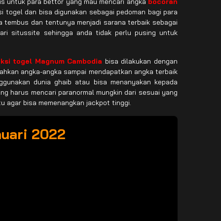
sus untuk para bettor yang mau mencari angka
bocoran
si togel dan bisa digunakan sebagai pedoman bagi para
 tembus dan tentunya menjadi sarana terbaik sebagai
ari situssite sehingga anda tidak perlu pusing untuk
iksi togel Magnum Cambodia
bisa dilakukan dengan
lahkan angka-angka sampai mendapatkan angka terbaik
nggunakan dunia ghaib atau bisa menanyakan kepada
ng harus mencari paranormal mungkin dari sesuai yang
u agar bisa memenangkan jackpot tinggi.
uari 2022