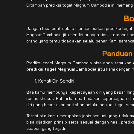
Ditambah prediksi togel Magnum Cambodia ini memang 
Bo
Jangan lupa buat selalu mencampurkan prediksi togel 
MagnumCambodia jitu sendiri supaya tidak terdapat 
orang yang tentu tidak akan selalu benar. Kami saranka
Panduan 
Prediksi togel Magnum Cambodia bisa anda temukan d
prediksi togel MagnumCambodia jitu
kami dengan me
Kenali Diri Sendiri
Bila kamu mempunyai kepercayaan diri yang besar, hi
rumus khusus. Hal ini karena tindakan kepercayaan di
diri yang besar akan bertahan selaku penjudi togel s
Tetapi bila kamu merupakan jenis penjudi yang tidak me
bisa dijadikan prinsip serta sesuai dengan hasil predi
apapun yang terjadi.