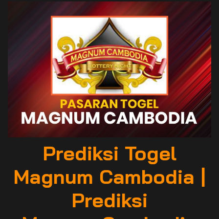
Prediksi Togel
Magnum Cambodia |
Prediksi