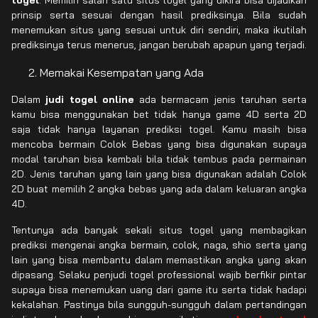
prinsip serta sesuai dengan hasil prediksinya. Bila sudah
menemukan situs yang sesuai untuk diri sendiri, maka ikutilah
prediksinya terus menerus, jangan berubah apapun yang terjadi.
Memakai Kesempatan yang Ada
Dalam
judi togel online
ada bermacam jenis taruhan serta
kamu bisa menggunakan bet tidak hanya game 4D serta 2D
saja tidak hanya layanan prediksi togel. Kamu masih bisa
mencoba bermain Colok Bebas yang bisa digunakan supaya
modal taruhan bisa kembali bila tidak tembus pada permainan
2D. Jenis taruhan yang lain yang bisa digunakan adalah Colok
2D buat memilih 2 angka bebas yang ada dalam keluaran angka
4D.
Tentunya ada banyak sekali situs togel yang membagikan
prediksi mengenai angka bermain, colok, naga, shio serta yang
lain yang bisa membantu dalam memastikan angka yang akan
dipasang. Selaku penjudi togel professional wajib berfikir pintar
supaya bisa menemukan uang dari game itu serta tidak hadapi
kekalahan. Pastinya bila sungguh-sungguh dalam pertandingan