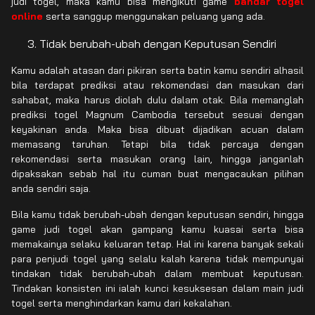
judi togel, maka kamu bisa mengikuti game
bandar togel
online
serta sanggup menggunakan peluang yang ada.
Tidak berubah-ubah dengan Keputusan Sendiri
Kamu adalah atasan dari pikiran serta batin kamu sendiri alhasil
bila terdapat prediksi atau rekomendasi dan masukan dari
sahabat, maka harus diolah dulu dalam otak. Bila memanglah
prediksi togel Magnum Cambodia tersebut sesuai dengan
keyakinan anda. Maka bisa dibuat dijadikan acuan dalam
memasang taruhan. Tetapi bila tidak percaya dengan
rekomendasi serta masukan orang lain, hingga janganlah
dipaksakan sebab hal itu cuman buat mengacaukan pilihan
anda sendiri saja.
Bila kamu tidak berubah-ubah dengan keputusan sendiri, hingga
game judi togel akan gampang kamu kuasai serta bisa
memakainya selaku keluaran tetap. Hal ini karena banyak sekali
para penjudi togel yang selalu kalah karena tidak mempunyai
tindakan tidak berubah-ubah dalam membuat keputusan.
Tindakan konsisten ini ialah kunci kesuksesan dalam main judi
togel serta menghindarkan kamu dari kekalahan.