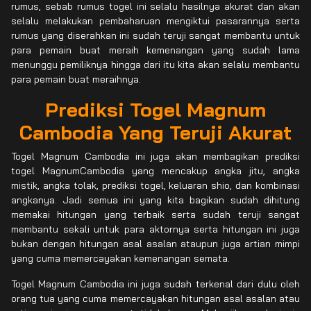
rumus, sebab rumus togel ini selalu hasilnya akurat dan akan
selalu melakukan pembaharuan mengiktui pasarannya serta
rumus yang diserahkan ini sudah teruji sangat membantu untuk
para pemain buat meraih kemenangan yang sudah lama
menunggu pemiliknya hingga dari itu kita akan selalu membantu
para pemain buat meraihnya.
Prediksi Togel Magnum
Cambodia Yang Teruji Akurat
Togel Magnum Cambodia ini juga akan membagikan prediksi
togel MagnumCambodia yang mencakup angka jitu, angka
mistik, angka tolak, prediksi togel, keluaran shio, dan kombinasi
angkanya. Jadi semua ini yang kita bagikan sudah dihitung
memakai hitungan yang terbaik serta sudah teruji sangat
membantu sekali untuk para aktornya serta hitungan ini juga
bukan dengan hitungan asal asalan ataupun juga artian mimpi
yang cuma memercayakan kemenangan semata.
Togel Magnum Cambodia ini juga sudah terkenal dari dulu oleh
orang tua yang cuma memercayakan hitungan asal asalan atau