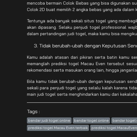
mencoba bermain Colok Bebas yang bisa digunakan supa
Colok 2D buat memilih 2 angka bebas yang ada dalam 
Tentunya ada banyak sekali situs togel yang membagi
akan dipasang. Selaku penjudi togel professional waj
dalam pertandingan judi togel, maka kamu bisa mengik
Tidak berubah-ubah dengan Keputusan Send
Kamu adalah atasan dari pikiran serta batin kamu sen
memanglah prediksi togel Macau Even tersebut sesua
rekomendasi serta masukan orang lain, hingga janganla
Bila kamu tidak berubah-ubah dengan keputusan sendir
sekali para penjudi togel yang selalu kalah karena t
main judi togel serta menghindarkan kamu dari kekalah
Tags :
bandar judi togel online
bandar togel online
bandar togel 
prediksi togel Macau Even terbaik
prediksi togel MacauEven 