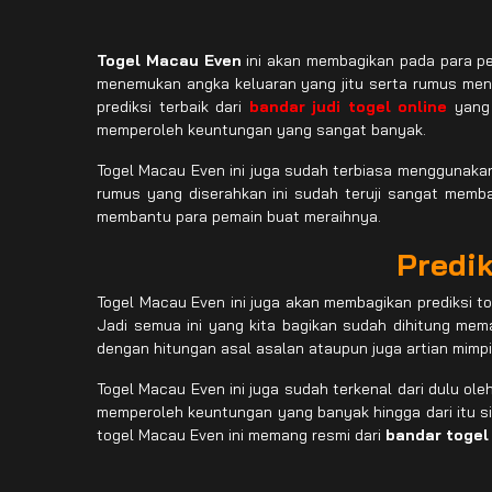
Togel Macau Even
ini akan membagikan pada para pem
menemukan angka keluaran yang jitu serta rumus men
prediksi terbaik dari
bandar judi togel online
yang 
memperoleh keuntungan yang sangat banyak.
Togel Macau Even ini juga sudah terbiasa menggunakan
rumus yang diserahkan ini sudah teruji sangat memb
membantu para pemain buat meraihnya.
Predik
Togel Macau Even ini juga akan membagikan prediksi to
Jadi semua ini yang kita bagikan sudah dihitung mema
dengan hitungan asal asalan ataupun juga artian mi
Togel Macau Even ini juga sudah terkenal dari dulu ol
memperoleh keuntungan yang banyak hingga dari itu s
togel Macau Even ini memang resmi dari
bandar togel