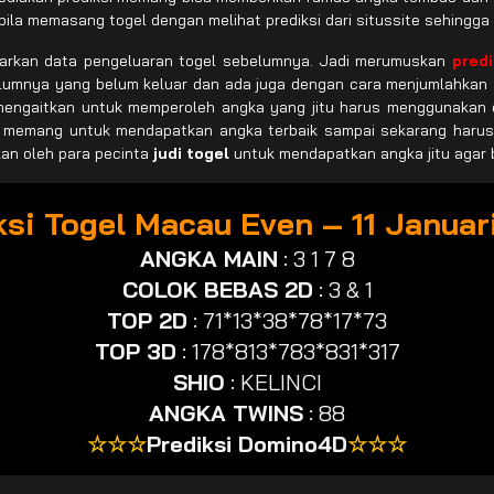
h bila memasang togel dengan melihat prediksi dari situssite sehingg
sarkan data pengeluaran togel sebelumnya. Jadi merumuskan
pred
lumnya yang belum keluar dan ada juga dengan cara menjumlahkan 
 mengaitkan untuk memperoleh angka yang jitu harus menggunakan 
i memang untuk mendapatkan angka terbaik sampai sekarang harus
kan oleh para pecinta
judi togel
untuk mendapatkan angka jitu agar 
ksi Togel Macau Even – 11 Januar
ANGKA MAIN
:
3 1 7 8
COLOK BEBAS 2D
:
3 & 1
TOP 2D
:
71*13*38*78*17*73
TOP 3D
:
178*813*783*831*317
SHIO
:
KELINCI
ANGKA TWINS
:
88
☆☆☆
Prediksi Domino4D
☆☆☆