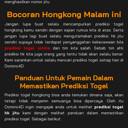
menghasilkan nomor jitu.
Bocoran Hongkong Malam ini
Jangan lupa buat selalu mencampurkan prediksi togel
hongkong kamu sendiri dengan sajian rumus kita di atas. Serta
jangan lupa lagi buat selalu mengutamakan prediksi hk jitu
sendiri supaya tidak terdapat penyanggahan kekecewaan bila
prediksi togel online
dari tim kita salah. Sebab tim ahli
prediksi hk kita juga orang yang tentu tidak akan selalu benar.
Kami sarankan untuk selalu mencari prediksi togel setiap hari di
Domino4D.
Panduan Untuk Pemain Dalam
Memastikan Prediksi Togel
Prediksi togel hongkong bisa anda temukan dimana saja, akan
tetapi tidak menjamin semuanya bisa dipercaya. Oleh itu
Domino4D ingin mengajak anda untuk melihat
prediksi togel
hk jitu
kami dengan melihat panduan dalam memastikan
prediksi togel. Sebagai berikut.