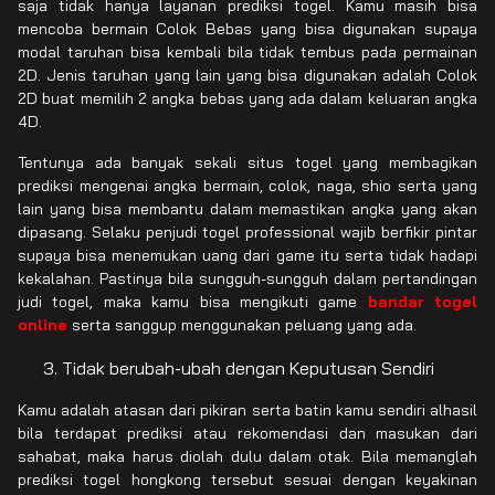
saja tidak hanya layanan prediksi togel. Kamu masih bisa
mencoba bermain Colok Bebas yang bisa digunakan supaya
modal taruhan bisa kembali bila tidak tembus pada permainan
2D. Jenis taruhan yang lain yang bisa digunakan adalah Colok
2D buat memilih 2 angka bebas yang ada dalam keluaran angka
4D.
Tentunya ada banyak sekali situs togel yang membagikan
prediksi mengenai angka bermain, colok, naga, shio serta yang
lain yang bisa membantu dalam memastikan angka yang akan
dipasang. Selaku penjudi togel professional wajib berfikir pintar
supaya bisa menemukan uang dari game itu serta tidak hadapi
kekalahan. Pastinya bila sungguh-sungguh dalam pertandingan
judi togel, maka kamu bisa mengikuti game
bandar togel
online
serta sanggup menggunakan peluang yang ada.
Tidak berubah-ubah dengan Keputusan Sendiri
Kamu adalah atasan dari pikiran serta batin kamu sendiri alhasil
bila terdapat prediksi atau rekomendasi dan masukan dari
sahabat, maka harus diolah dulu dalam otak. Bila memanglah
prediksi togel hongkong tersebut sesuai dengan keyakinan