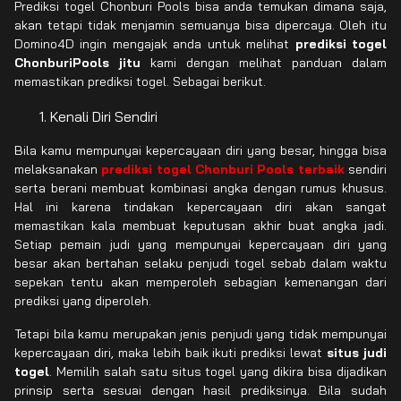
Prediksi togel Chonburi Pools bisa anda temukan dimana saja,
akan tetapi tidak menjamin semuanya bisa dipercaya. Oleh itu
Domino4D ingin mengajak anda untuk melihat
prediksi togel
ChonburiPools jitu
kami dengan melihat panduan dalam
memastikan prediksi togel. Sebagai berikut.
Kenali Diri Sendiri
Bila kamu mempunyai kepercayaan diri yang besar, hingga bisa
melaksanakan
prediksi togel Chonburi Pools terbaik
sendiri
serta berani membuat kombinasi angka dengan rumus khusus.
Hal ini karena tindakan kepercayaan diri akan sangat
memastikan kala membuat keputusan akhir buat angka jadi.
Setiap pemain judi yang mempunyai kepercayaan diri yang
besar akan bertahan selaku penjudi togel sebab dalam waktu
sepekan tentu akan memperoleh sebagian kemenangan dari
prediksi yang diperoleh.
Tetapi bila kamu merupakan jenis penjudi yang tidak mempunyai
kepercayaan diri, maka lebih baik ikuti prediksi lewat
situs judi
togel
. Memilih salah satu situs togel yang dikira bisa dijadikan
prinsip serta sesuai dengan hasil prediksinya. Bila sudah