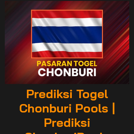
Prediksi Togel
Chonburi Pools |
Prediksi