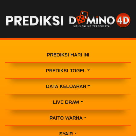
PREDIKSI HARI INI
PREDIKSI TOGEL
DATA KELUARAN
LIVE DRAW
PAITO WARNA
SYAIR