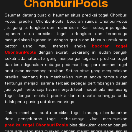
ChonburiPools
Selamat datang buat di halaman situs prediksi togel Chonburi
Pools, prediksi ChonburiPools, bocoran rumus ChonburiPools
jitu yang terlengkap dan resmi disini. Kami sebagai penyedia
layanan situs prediksi togel terlengkap dan terpercaya
menyediakan layanan ini dengan gratis dan khusus untuk para
bettor yang mau mencari angka
bocoran togel
ChonburiPools
dengan akurat. Sekarang ini sudah banyak
sekali ada situssite yang mempunyai layanan prediksi togel
dan bisa digunakan sebagai pedoman bagi para pemain togel
saat akan memasang taruhan. Setiap situs yang menyediakan
prediksi memang bisa memberikan rumus angka tembus dan
tentunya menjadi sarana terbaik sebagai pertimbangan dalam
judi togel. Tentu saja hal ini menjadi lebih mudah bila memasang
togel dengan melihat prediksi dari situssite sehingga anda
tidak perlu pusing untuk mencarinya.
Dalam membuat suatu prediksi togel biasanya berdasarkan
data pengeluaran togel sebelumnya. Jadi merumuskan
prediksi togel Chonburi Pools
bisa dilakukan dengan banyak
cara ada yang merumuskan dengan meliat angka sebelumnya