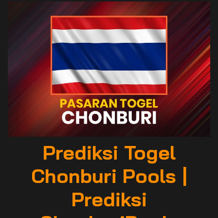
Prediksi Togel
Chonburi Pools |
Prediksi