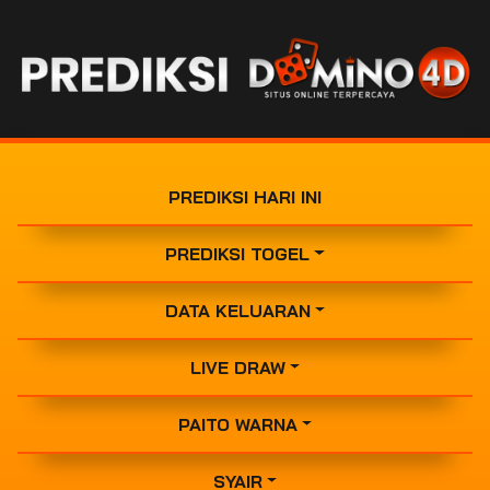
PREDIKSI HARI INI
PREDIKSI TOGEL
DATA KELUARAN
LIVE DRAW
PAITO WARNA
SYAIR