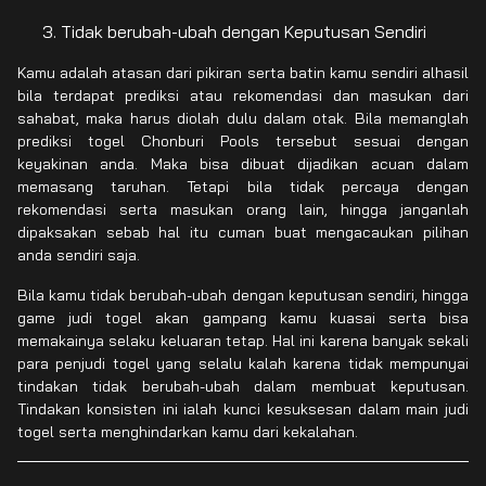
Tidak berubah-ubah dengan Keputusan Sendiri
Kamu adalah atasan dari pikiran serta batin kamu sendiri alhasil
bila terdapat prediksi atau rekomendasi dan masukan dari
sahabat, maka harus diolah dulu dalam otak. Bila memanglah
prediksi togel Chonburi Pools tersebut sesuai dengan
keyakinan anda. Maka bisa dibuat dijadikan acuan dalam
memasang taruhan. Tetapi bila tidak percaya dengan
rekomendasi serta masukan orang lain, hingga janganlah
dipaksakan sebab hal itu cuman buat mengacaukan pilihan
anda sendiri saja.
Bila kamu tidak berubah-ubah dengan keputusan sendiri, hingga
game judi togel akan gampang kamu kuasai serta bisa
memakainya selaku keluaran tetap. Hal ini karena banyak sekali
para penjudi togel yang selalu kalah karena tidak mempunyai
tindakan tidak berubah-ubah dalam membuat keputusan.
Tindakan konsisten ini ialah kunci kesuksesan dalam main judi
togel serta menghindarkan kamu dari kekalahan.