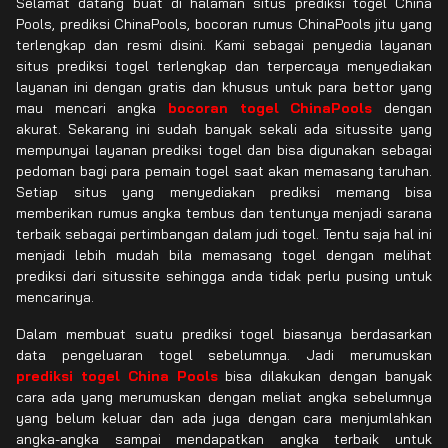
Selamat datang buat di halaman situs prediksi togel China
Pools, prediksi ChinaPools, bocoran rumus ChinaPools jitu yang
terlengkap dan resmi disini. Kami sebagai penyedia layanan
situs prediksi togel terlengkap dan terpercaya menyediakan
layanan ini dengan gratis dan khusus untuk para bettor yang
mau mencari angka
bocoran togel ChinaPools
dengan
akurat. Sekarang ini sudah banyak sekali ada situssite yang
mempunyai layanan prediksi togel dan bisa digunakan sebagai
pedoman bagi para pemain togel saat akan memasang taruhan.
Setiap situs yang menyediakan prediksi memang bisa
memberikan rumus angka tembus dan tentunya menjadi sarana
terbaik sebagai pertimbangan dalam judi togel. Tentu saja hal ini
menjadi lebih mudah bila memasang togel dengan melihat
prediksi dari situssite sehingga anda tidak perlu pusing untuk
mencarinya.
Dalam membuat suatu prediksi togel biasanya berdasarkan
data pengeluaran togel sebelumnya. Jadi merumuskan
prediksi togel China Pools
bisa dilakukan dengan banyak
cara ada yang merumuskan dengan meliat angka sebelumnya
yang belum keluar dan ada juga dengan cara menjumlahkan
angka-angka sampai mendapatkan angka terbaik untuk