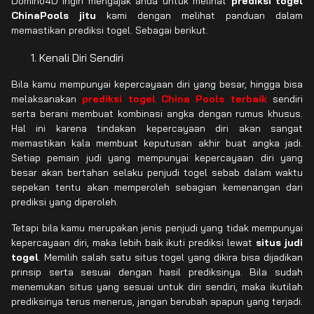
Domino4D ingin mengajak anda untuk melihat
prediksi togel
ChinaPools jitu
kami dengan melihat panduan dalam
memastikan prediksi togel. Sebagai berikut.
Kenali Diri Sendiri
Bila kamu mempunyai kepercayaan diri yang besar, hingga bisa
melaksanakan
prediksi togel China Pools terbaik
sendiri
serta berani membuat kombinasi angka dengan rumus khusus.
Hal ini karena tindakan kepercayaan diri akan sangat
memastikan kala membuat keputusan akhir buat angka jadi.
Setiap pemain judi yang mempunyai kepercayaan diri yang
besar akan bertahan selaku penjudi togel sebab dalam waktu
sepekan tentu akan memperoleh sebagian kemenangan dari
prediksi yang diperoleh.
Tetapi bila kamu merupakan jenis penjudi yang tidak mempunyai
kepercayaan diri, maka lebih baik ikuti prediksi lewat
situs judi
togel
. Memilih salah satu situs togel yang dikira bisa dijadikan
prinsip serta sesuai dengan hasil prediksinya. Bila sudah
menemukan situs yang sesuai untuk diri sendiri, maka ikutilah
prediksinya terus menerus, jangan berubah apapun yang terjadi.