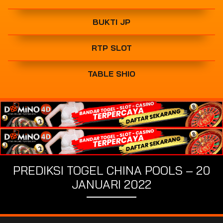
BUKTI JP
RTP SLOT
TABLE SHIO
PREDIKSI TOGEL CHINA POOLS – 20
JANUARI 2022