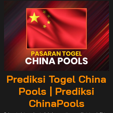
Prediksi Togel China
Pools | Prediksi
ChinaPools