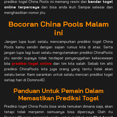
prediksi togel China Pools ini memang resmi dari
bandar togel
online terpercaya
dan bisa anda ikuti Sampai selesai dan
menghasilkan nomor jitu.
Bocoran China Pools Malam
ini
Jangan lupa buat selalu mencampurkan prediksi togel China
Pools kamu sendiri dengan sajian rumus kita di atas. Serta
jangan lupa lagi buat selalu mengutamakan prediksi ChinaPools
jitu sendiri supaya tidak terdapat penyanggahan kekecewaan
bila
prediksi togel online
dari tim kita salah. Sebab tim ahli
prediksi ChinaPools kita juga orang yang tentu tidak akan
selalu benar. Kami sarankan untuk selalu mencari prediksi togel
setiap hari di Domino4D.
Panduan Untuk Pemain Dalam
Memastikan Prediksi Togel
Prediksi togel China Pools bisa anda temukan dimana saja, akan
tetapi tidak menjamin semuanya bisa dipercaya. Oleh itu