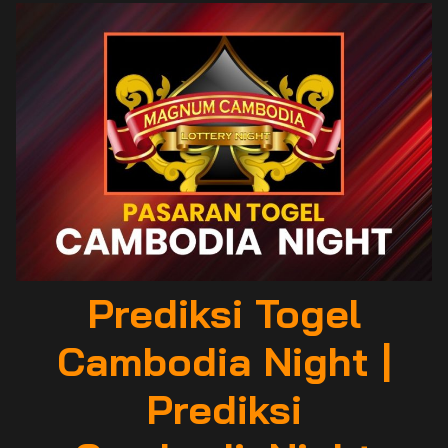
Prediksi Togel
Cambodia Night |
Prediksi