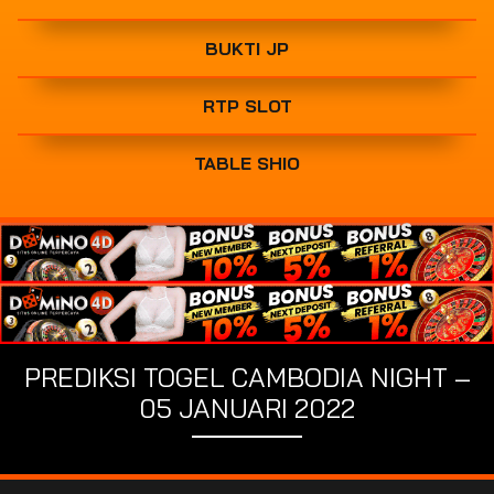
BUKTI JP
RTP SLOT
TABLE SHIO
PREDIKSI TOGEL CAMBODIA NIGHT –
05 JANUARI 2022