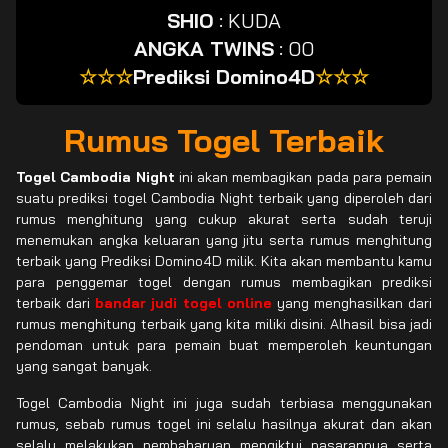
SHIO
:
KUDA
ANGKA TWINS
:
00
☆☆☆
Prediksi Domino4D
☆☆☆
Rumus Togel Terbaik
Togel Cambodia Night
ini akan membagikan pada para pemain
suatu prediksi togel Cambodia Night terbaik yang diperoleh dari
rumus menghitung yang cukup akurat serta sudah teruji
menemukan angka keluaran yang jitu serta rumus menghitung
terbaik yang Prediksi Domino4D milik. Kita akan membantu kamu
para penggemar togel dengan rumus membagikan prediksi
terbaik dari
bandar judi togel online
yang menghasilkan dari
rumus menghitung terbaik yang kita miliki disini. Alhasil bisa jadi
pendoman untuk para pemain buat memperoleh keuntungan
yang sangat banyak.
Togel Cambodia Night ini juga sudah terbiasa menggunakan
rumus, sebab rumus togel ini selalu hasilnya akurat dan akan
selalu melakukan pembaharuan mengiktui pasarannya serta