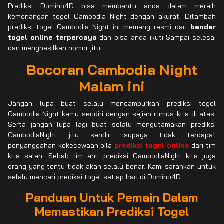
Prediksi Domino4D bisa membantu anda dalam meraih
kemenangan togel Cambodia Night dengan akurat. Ditambah
prediksi togel Cambodia Night ini memang resmi dari
bandar
togel online terpercaya
dan bisa anda ikuti Sampai selesai
dan menghasilkan nomor jitu.
Bocoran Cambodia Night
Malam ini
Jangan lupa buat selalu mencampurkan prediksi togel
Cambodia Night kamu sendiri dengan sajian rumus kita di atas.
Serta jangan lupa lagi buat selalu mengutamakan prediksi
CambodiaNight jitu sendiri supaya tidak terdapat
penyanggahan kekecewaan bila
prediksi togel online
dari tim
kita salah. Sebab tim ahli prediksi CambodiaNight kita juga
orang yang tentu tidak akan selalu benar. Kami sarankan untuk
selalu mencari prediksi togel setiap hari di Domino4D.
Panduan Untuk Pemain Dalam
Memastikan Prediksi Togel