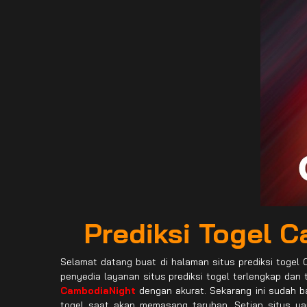
Prediksi Togel 
Selamat datang buat di halaman situs prediksi togel 
penyedia layanan situs prediksi togel terlengkap da
CambodiaNight
dengan akurat. Sekarang ini sudah b
togel saat akan memasang taruhan. Setiap situs y