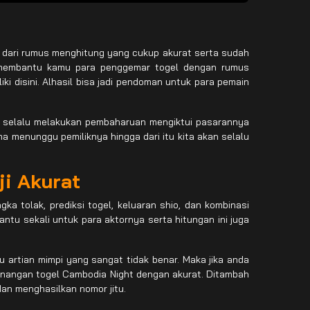
h dari rumus menghitung yang cukup akurat serta sudah
an membantu kamu para penggemar togel dengan rumus
ki disini. Alhasil bisa jadi pendoman untuk para pemain
an selalu melakukan pembaharuan mengiktui pasarannya
 menunggu pemiliknya hingga dari itu kita akan selalu
ji Akurat
ka tolak, prediksi togel, keluaran shio, dan kombinasi
ntu sekali untuk para aktornya serta hitungan ini juga
 artian mimpi yang sangat tidak benar. Maka jika anda
enangan togel Cambodia Night dengan akurat. Ditambah
dan menghasilkan nomor jitu.