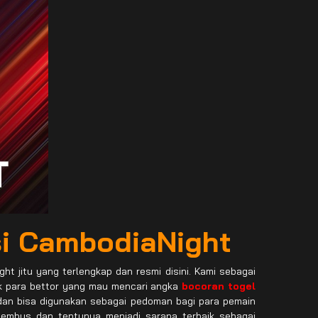
si CambodiaNight
t jitu yang terlengkap dan resmi disini. Kami sebagai
uk para bettor yang mau mencari angka
bocoran togel
 dan bisa digunakan sebagai pedoman bagi para pemain
embus dan tentunya menjadi sarana terbaik sebagai