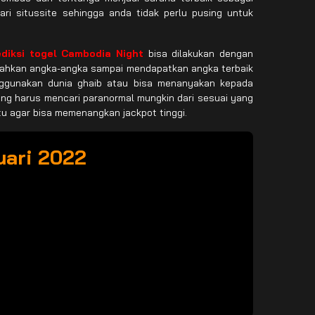
ari situssite sehingga anda tidak perlu pusing untuk
ediksi togel Cambodia Night
bisa dilakukan dengan
lahkan angka-angka sampai mendapatkan angka terbaik
nggunakan dunia ghaib atau bisa menanyakan kepada
ng harus mencari paranormal mungkin dari sesuai yang
u agar bisa memenangkan jackpot tinggi.
uari 2022