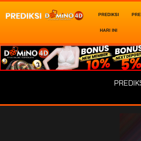
PREDIKSI
PRE
HARI INI
PREDIK