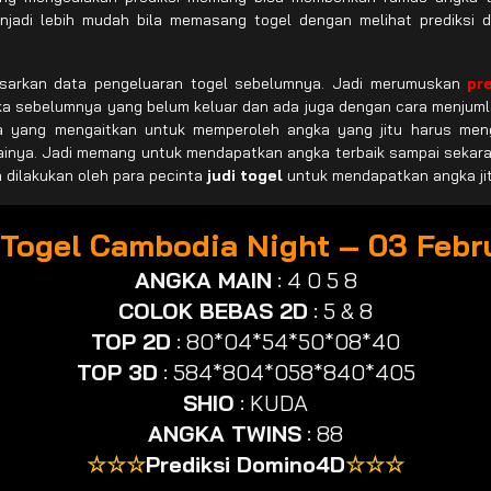
enjadi lebih mudah bila memasang togel dengan melihat prediksi d
asarkan data pengeluaran togel sebelumnya. Jadi merumuskan
pr
a sebelumnya yang belum keluar dan ada juga dengan cara menjum
ga yang mengaitkan untuk memperoleh angka yang jitu harus me
ainya. Jadi memang untuk mendapatkan angka terbaik sampai sekara
a dilakukan oleh para pecinta
judi togel
untuk mendapatkan angka jit
 Togel Cambodia Night – 03 Febr
ANGKA MAIN
:
4 0 5 8
COLOK BEBAS 2D
:
5 & 8
TOP 2D
:
80*04*54*50*08*40
TOP 3D
:
584*804*058*840*405
SHIO
:
KUDA
ANGKA TWINS
:
88
☆☆☆
Prediksi Domino4D
☆☆☆