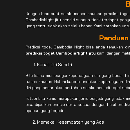
B
Jangan lupa buat selalu mencampurkan prediksi togel 
CambodiaNight jitu sendiri supaya tidak terdapat pe
yang tentu tidak akan selalu benar. Kami sarankan untu
Panduan 
Prediksi togel Cambodia Night bisa anda temukan di
prediksi togel CambodiaNight jitu
kami dengan melih
Kenali Diri Sendiri
Bila kamu mempunyai kepercayaan diri yang besar, h
rumus khusus. Hal ini karena tindakan kepercayaan di
diri yang besar akan bertahan selaku penjudi togel s
Tetapi bila kamu merupakan jenis penjudi yang tidak me
bisa dijadikan prinsip serta sesuai dengan hasil predi
apapun yang terjadi.
Memakai Kesempatan yang Ada