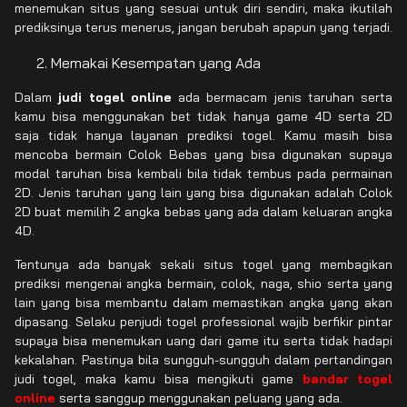
menemukan situs yang sesuai untuk diri sendiri, maka ikutilah
prediksinya terus menerus, jangan berubah apapun yang terjadi.
Memakai Kesempatan yang Ada
Dalam
judi togel online
ada bermacam jenis taruhan serta
kamu bisa menggunakan bet tidak hanya game 4D serta 2D
saja tidak hanya layanan prediksi togel. Kamu masih bisa
mencoba bermain Colok Bebas yang bisa digunakan supaya
modal taruhan bisa kembali bila tidak tembus pada permainan
2D. Jenis taruhan yang lain yang bisa digunakan adalah Colok
2D buat memilih 2 angka bebas yang ada dalam keluaran angka
4D.
Tentunya ada banyak sekali situs togel yang membagikan
prediksi mengenai angka bermain, colok, naga, shio serta yang
lain yang bisa membantu dalam memastikan angka yang akan
dipasang. Selaku penjudi togel professional wajib berfikir pintar
supaya bisa menemukan uang dari game itu serta tidak hadapi
kekalahan. Pastinya bila sungguh-sungguh dalam pertandingan
judi togel, maka kamu bisa mengikuti game
bandar togel
online
serta sanggup menggunakan peluang yang ada.