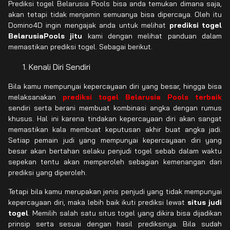
Prediksi togel Belarusia Pools bisa anda temukan dimana saja,
akan tetapi tidak menjamin semuanya bisa dipercaya. Oleh itu
Domino4D ingin mengajak anda untuk melihat
prediksi togel
BelarusiaPools jitu
kami dengan melihat panduan dalam
memastikan prediksi togel. Sebagai berikut.
Kenali Diri Sendiri
Bila kamu mempunyai kepercayaan diri yang besar, hingga bisa
melaksanakan
prediksi togel Belarusia Pools terbaik
sendiri serta berani membuat kombinasi angka dengan rumus
khusus. Hal ini karena tindakan kepercayaan diri akan sangat
memastikan kala membuat keputusan akhir buat angka jadi.
Setiap pemain judi yang mempunyai kepercayaan diri yang
besar akan bertahan selaku penjudi togel sebab dalam waktu
sepekan tentu akan memperoleh sebagian kemenangan dari
prediksi yang diperoleh.
Tetapi bila kamu merupakan jenis penjudi yang tidak mempunyai
kepercayaan diri, maka lebih baik ikuti prediksi lewat
situs judi
togel
. Memilih salah satu situs togel yang dikira bisa dijadikan
prinsip serta sesuai dengan hasil prediksinya. Bila sudah