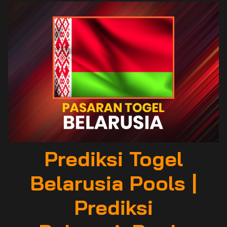
Prediksi Togel
Belarusia Pools |
Prediksi