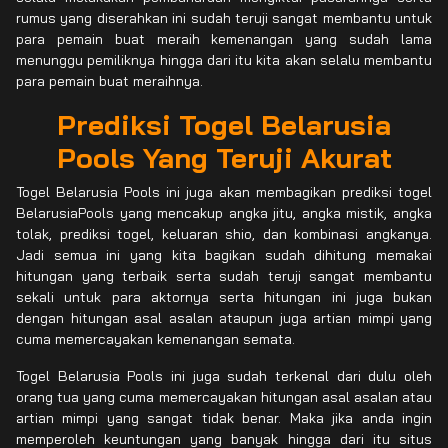
rumus yang diserahkan ini sudah teruji sangat membantu untuk
para pemain buat meraih kemenangan yang sudah lama
menunggu pemiliknya hingga dari itu kita akan selalu membantu
para pemain buat meraihnya.
Prediksi Togel Belarusia
Pools Yang Teruji Akurat
Togel Belarusia Pools ini juga akan membagikan prediksi togel
BelarusiaPools yang mencakup angka jitu, angka mistik, angka
tolak, prediksi togel, keluaran shio, dan kombinasi angkanya.
Jadi semua ini yang kita bagikan sudah dihitung memakai
hitungan yang terbaik serta sudah teruji sangat membantu
sekali untuk para aktornya serta hitungan ini juga bukan
dengan hitungan asal asalan ataupun juga artian mimpi yang
cuma memercayakan kemenangan semata.
Togel Belarusia Pools ini juga sudah terkenal dari dulu oleh
orang tua yang cuma memercayakan hitungan asal asalan atau
artian mimpi yang sangat tidak benar. Maka jika anda ingin
memperoleh keuntungan yang banyak hingga dari itu situs