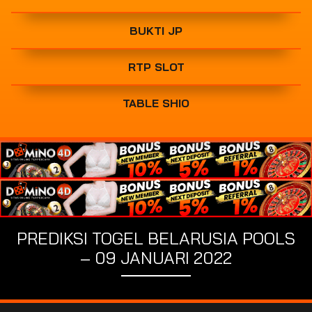
BUKTI JP
RTP SLOT
TABLE SHIO
PREDIKSI TOGEL BELARUSIA POOLS
– 09 JANUARI 2022