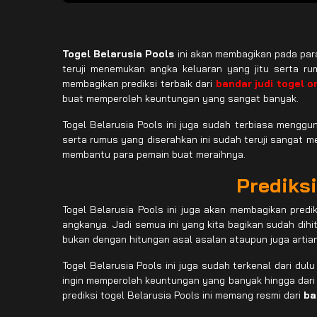
Togel Belarusia Pools
ini akan membagikan pada para
teruji menemukan angka keluaran yang jitu serta r
membagikan prediksi terbaik dari
bandar judi togel o
buat memperoleh keuntungan yang sangat banyak.
Togel Belarusia Pools ini juga sudah terbiasa mengg
serta rumus yang diserahkan ini sudah teruji sangat 
membantu para pemain buat meraihnya.
Prediksi
Togel Belarusia Pools ini juga akan membagikan predik
angkanya. Jadi semua ini yang kita bagikan sudah dihi
bukan dengan hitungan asal asalan ataupun juga art
Togel Belarusia Pools ini juga sudah terkenal dari du
ingin memperoleh keuntungan yang banyak hingga dari
prediksi togel Belarusia Pools ini memang resmi dari
ba