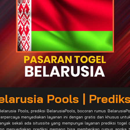
elarusia Pools | Predik
elarusia Pools, prediksi BelarusiaPools, bocoran rumus BelarusiaPoo
n terpercaya menyediakan layanan ini dengan gratis dan khusus unt
anyak sekali ada situssite yang mempunyai layanan prediksi togel
ang menyediakan prediksi memang bisa memberikan rumus angka t