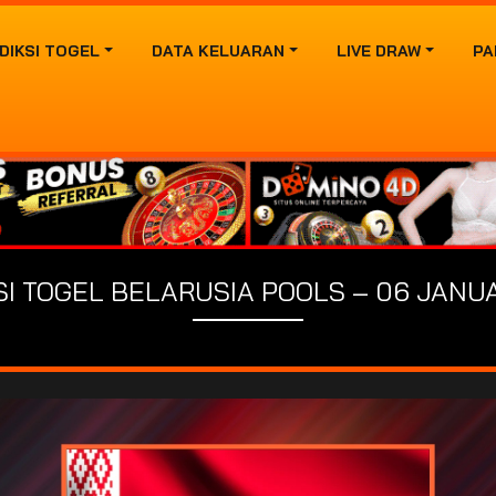
DIKSI TOGEL
DATA KELUARAN
LIVE DRAW
PA
SI TOGEL BELARUSIA POOLS – 06 JANUA