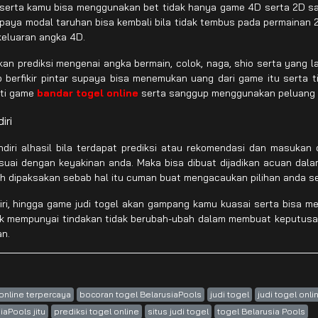
erta kamu bisa menggunakan bet tidak hanya game 4D serta 2D saja
ya modal taruhan bisa kembali bila tidak tembus pada permainan 2
keluaran angka 4D.
kan prediksi mengenai angka bermain, colok, naga, shio serta yang
ib berfikir pintar supaya bisa menemukan uang dari game itu serta 
uti game
bandar togel online
serta sanggup menggunakan peluang 
iri
diri alhasil bila terdapat prediksi atau rekomendasi dan masukan 
suai dengan keyakinan anda. Maka bisa dibuat dijadikan acuan dal
h dipaksakan sebab hal itu cuman buat mengacaukan pilihan anda sen
i, hingga game judi togel akan gampang kamu kuasai serta bisa me
idak mempunyai tindakan tidak berubah-ubah dalam membuat keputusan
an.
online terpercaya
bocoran togel BelarusiaPools
judi togel
judi togel onli
iaPools jitu
prediksi togel online
situs judi togel
togel Belarusia Pools